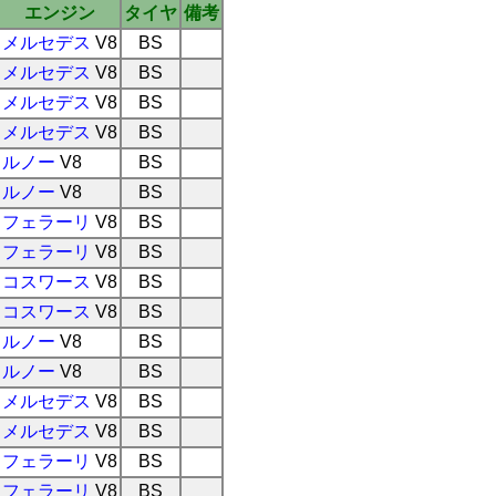
エンジン
タイヤ
備考
メルセデス
V8
BS
メルセデス
V8
BS
メルセデス
V8
BS
メルセデス
V8
BS
ルノー
V8
BS
ルノー
V8
BS
フェラーリ
V8
BS
フェラーリ
V8
BS
コスワース
V8
BS
コスワース
V8
BS
ルノー
V8
BS
ルノー
V8
BS
メルセデス
V8
BS
メルセデス
V8
BS
フェラーリ
V8
BS
フェラーリ
V8
BS