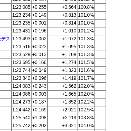
1:23.085
+0.255
+0.664
100.8%
1:23.234
+0.149
+0.813
101.0%
1:23.235
+0.001
+0.814
101.0%
1:23.431
+0.196
+1.010
101.2%
セデス
1:23.493
+0.062
+1.072
101.3%
1:23.516
+0.023
+1.095
101.3%
1:23.529
+0.013
+1.108
101.3%
1:23.695
+0.166
+1.274
101.5%
1:23.744
+0.049
+1.323
101.6%
1:23.840
+0.096
+1.419
101.7%
1:24.083
+0.243
+1.662
102.0%
1:24.086
+0.003
+1.665
102.0%
1:24.273
+0.187
+1.852
102.2%
1:24.442
+0.169
+2.021
102.5%
1:25.540
+1.098
+3.119
103.8%
1:25.742
+0.202
+3.321
104.0%