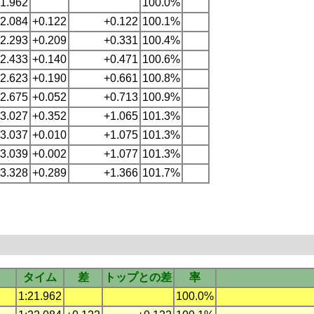
21.962
100.0%
22.084
+0.122
+0.122
100.1%
22.293
+0.209
+0.331
100.4%
22.433
+0.140
+0.471
100.6%
22.623
+0.190
+0.661
100.8%
22.675
+0.052
+0.713
100.9%
23.027
+0.352
+1.065
101.3%
23.037
+0.010
+1.075
101.3%
23.039
+0.002
+1.077
101.3%
23.328
+0.289
+1.366
101.7%
タイム
差
トップとの差
率
1:21.962
100.0%