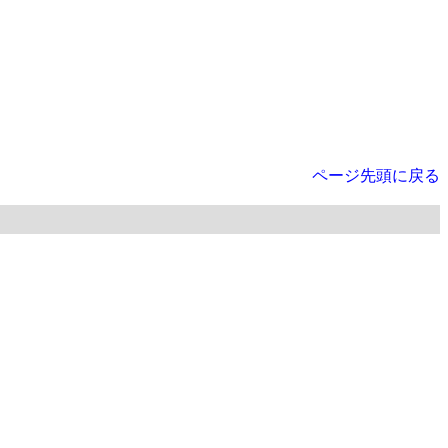
ページ先頭に戻る