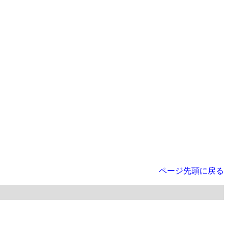
ページ先頭に戻る