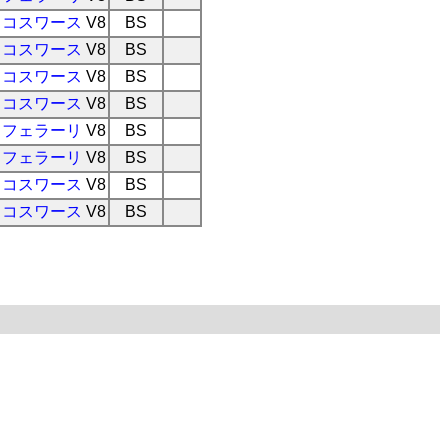
コスワース
V8
BS
コスワース
V8
BS
コスワース
V8
BS
コスワース
V8
BS
フェラーリ
V8
BS
フェラーリ
V8
BS
コスワース
V8
BS
コスワース
V8
BS