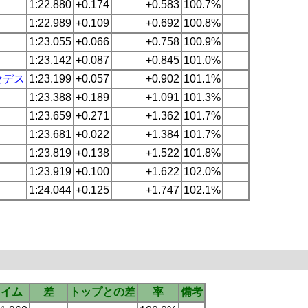
1:22.880
+0.174
+0.583
100.7%
1:22.989
+0.109
+0.692
100.8%
1:23.055
+0.066
+0.758
100.9%
1:23.142
+0.087
+0.845
101.0%
セデス
1:23.199
+0.057
+0.902
101.1%
1:23.388
+0.189
+1.091
101.3%
1:23.659
+0.271
+1.362
101.7%
1:23.681
+0.022
+1.384
101.7%
1:23.819
+0.138
+1.522
101.8%
1:23.919
+0.100
+1.622
102.0%
1:24.044
+0.125
+1.747
102.1%
タイム
差
トップとの差
率
備考