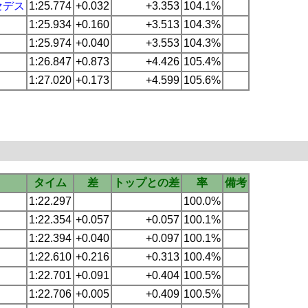
セデス
1:25.774
+0.032
+3.353
104.1%
1:25.934
+0.160
+3.513
104.3%
1:25.974
+0.040
+3.553
104.3%
1:26.847
+0.873
+4.426
105.4%
1:27.020
+0.173
+4.599
105.6%
タイム
差
トップとの差
率
備考
1:22.297
100.0%
1:22.354
+0.057
+0.057
100.1%
1:22.394
+0.040
+0.097
100.1%
1:22.610
+0.216
+0.313
100.4%
1:22.701
+0.091
+0.404
100.5%
1:22.706
+0.005
+0.409
100.5%