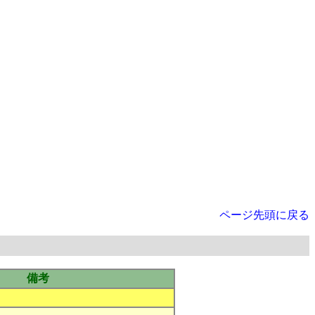
ページ先頭に戻る
備考