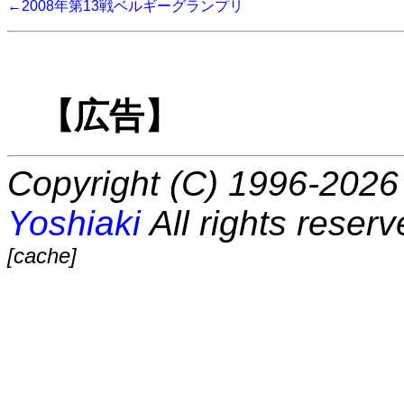
←2008年第13戦ベルギーグランプリ
【広告】
Copyright (C) 1996-2026 
Yoshiaki
All rights reserv
[cache]