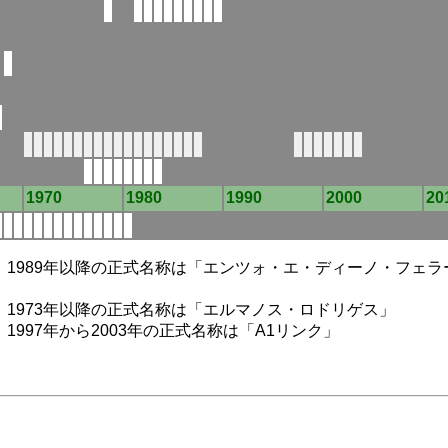
1970
1980
1990
2000
20
リ」 1989年以降の正式名称は「エンツォ・エ・ディーノ・フェ
ス」 1973年以降の正式名称は「エルマノス・ロドリゲス」
 1997年から2003年の正式名称は「A1リンク」