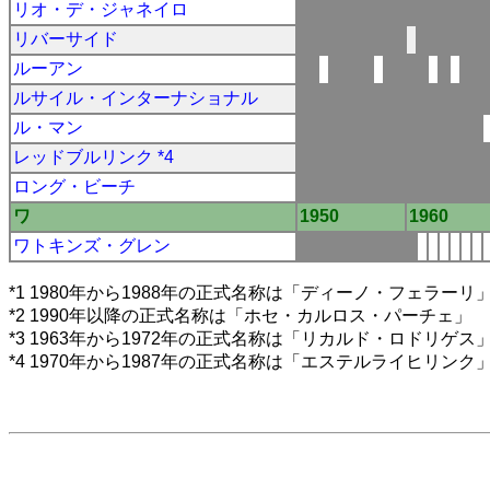
リオ・デ・ジャネイロ
リバーサイド
ルーアン
ルサイル・インターナショナル
ル・マン
レッドブルリンク *4
ロング・ビーチ
ワ
1950
1960
ワトキンズ・グレン
*1 1980年から1988年の正式名称は「ディーノ・フェラー
*2 1990年以降の正式名称は「ホセ・カルロス・パーチェ」
*3 1963年から1972年の正式名称は「リカルド・ロドリゲ
*4 1970年から1987年の正式名称は「エステルライヒリンク」