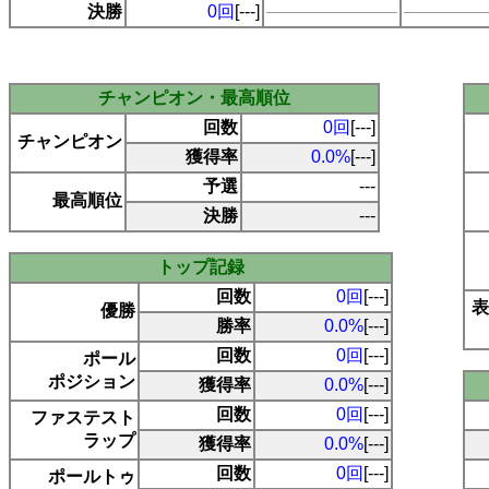
決勝
0回
[---]
チャンピオン・最高順位
回数
0回
[---]
チャンピオン
獲得率
0.0%
[---]
予選
---
最高順位
決勝
---
トップ記録
回数
0回
[---]
表
優勝
勝率
0.0%
[---]
回数
0回
[---]
ポール
ポジション
獲得率
0.0%
[---]
回数
0回
[---]
ファステスト
ラップ
獲得率
0.0%
[---]
回数
0回
[---]
ポールトゥ