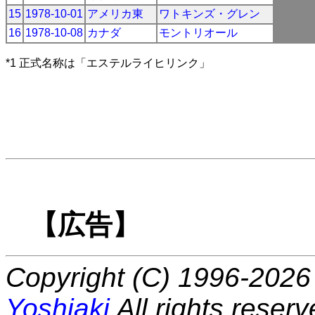
15
1978-10-01
アメリカ東
ワトキンズ・グレン
16
1978-10-08
カナダ
モントリオール
*1 正式名称は「エステルライヒリンク」
【広告】
Copyright (C) 1996-2026 
Yoshiaki
All rights reserv