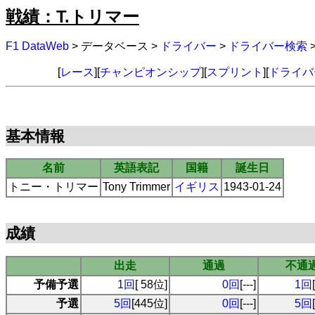
戦績：T.トリマー
F1 DataWeb
> データベース >
ドライバー
>
ドライバー検索
[
レース
][
チャンピオンシップ
][
スプリント
][
ドライバ
基本情報
名前
英語表記
国籍
誕生日
トニー・トリマー
Tony Trimmer
イギリス
1943-01-24
成績
出走
通過
不通
予備予選
1回
[ 58位]
0回
[---]
1回
予選
5回
[445位]
0回
[---]
5回