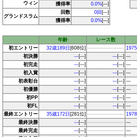
ウィン
獲得率
0.0%
[---]
回数
0回
[---]
グランドスラム
獲得率
0.0%
[---]
年齢
レース数
初エントリー
32歳189日
[608位]
19
初決勝
---
[---]
---
[---]
---
初完走
---
[---]
---
[---]
---
初入賞
---
[---]
---
[---]
---
初表彰台
---
[---]
---
[---]
---
初優勝
---
[---]
---
[---]
---
初PP
---
[---]
---
[---]
---
初FL
---
[---]
---
[---]
---
最終エントリー
35歳172日
[281位]
19
最終決勝
---
[---]
---
最終完走
---
[---]
---