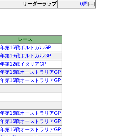
リーダーラップ
0周
[---]
レース
84年第16戦ポルトガルGP
84年第16戦ポルトガルGP
85年第12戦イタリアGP
85年第16戦オーストラリアGP
85年第16戦オーストラリアGP
88年第16戦オーストラリアGP
88年第16戦オーストラリアGP
88年第16戦オーストラリアGP