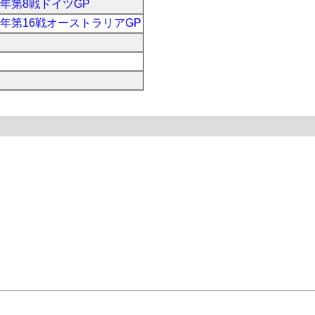
87年第8戦ドイツGP
85年第16戦オーストラリアGP