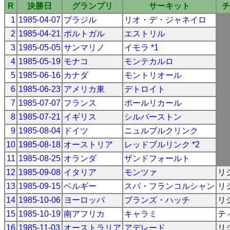
R
決勝日
グランプリ
サーキット
チ
1
1985-04-07
ブラジル
リオ・デ・ジャネイロ
2
1985-04-21
ポルトガル
エストリル
3
1985-05-05
サンマリノ
イモラ *1
4
1985-05-19
モナコ
モンテカルロ
5
1985-06-16
カナダ
モントリオール
6
1985-06-23
アメリカ東
デトロイト
7
1985-07-07
フランス
ポールリカール
8
1985-07-21
イギリス
シルバーストン
9
1985-08-04
ドイツ
ニュルブルクリンク
10
1985-08-18
オーストリア
レッドブルリンク *2
11
1985-08-25
オランダ
ザンドフォールト
12
1985-09-08
イタリア
モンツァ
リ
13
1985-09-15
ベルギー
スパ・フランコルシャン
リ
14
1985-10-06
ヨーロッパ
ブランズ・ハッチ
リ
15
1985-10-19
南アフリカ
キャラミ
テ
16
1985-11-03
オーストラリア
アデレード
リ