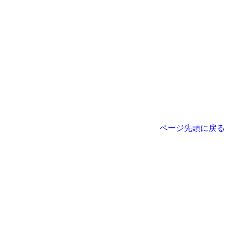
ページ先頭に戻る