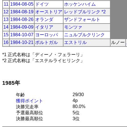
11
1984-08-05
ドイツ
ホッケンハイム
12
1984-08-19
オーストリア
レッドブルリンク *2
13
1984-08-26
オランダ
ザンドフォールト
14
1984-09-09
イタリア
モンツァ
15
1984-10-07
ヨーロッパ
ニュルブルクリンク
16
1984-10-21
ポルトガル
エストリル
ルノー
*1 正式名称は「ディーノ・フェラーリ」
*2 正式名称は「エステルライヒリンク」
1985年
29/30
年齢
4p
獲得ポイント
80.0%
決勝完走率
予選最高順位
5位
決勝最高順位
3位