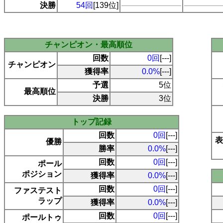
決勝
54回
[139位]
チャンピオン・最高順位
回数
0回
[---]
チャンピオン
獲得率
0.0%
[---]
予選
5位
最高順位
決勝
3位
トップ記録
回数
0回
[---]
表
優勝
勝率
0.0%
[---]
回数
0回
[---]
ポール
ポジション
獲得率
0.0%
[---]
回数
0回
[---]
ファステスト
ラップ
獲得率
0.0%
[---]
回数
0回
[---]
ポールトゥ