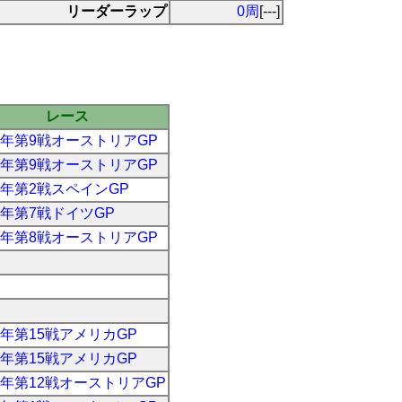
リーダーラップ
0周
[---]
レース
70年第9戦オーストリアGP
70年第9戦オーストリアGP
71年第2戦スペインGP
71年第7戦ドイツGP
71年第8戦オーストリアGP
74年第15戦アメリカGP
74年第15戦アメリカGP
74年第12戦オーストリアGP