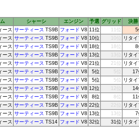
ム
シャーシ
エンジン
予選
グリッド
決勝
ィース
サーティース
TS9B
フォード
V8
11位
11位
ィース
サーティース
TS9B
フォード
V8
10位
10位
リタイ
ィース
サーティース
TS9B
フォード
V8
18位
18位
ィース
サーティース
TS9B
フォード
V8
13位
13位
リタイ
ィース
サーティース
TS9B
フォード
V8
21位
21位
リタイ
ィース
サーティース
TS9B
フォード
V8
5位
5位
1
ィース
サーティース
TS9B
フォード
V8
5位
5位
リタイ
ィース
サーティース
TS9B
フォード
V8
12位
12位
1
ィース
サーティース
TS9B
フォード
V8
8位
8位
1
ィース
サーティース
TS9B
フォード
V8
22位
22位
リタイ
ィース
サーティース
TS9B
フォード
V8
13位
13位
ィース
サーティース
TS14
フォード
V8
32位
31位
リタイ