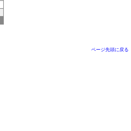
ページ先頭に戻る