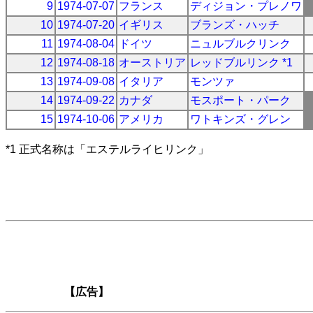
9
1974-07-07
フランス
ディジョン・プレノワ
10
1974-07-20
イギリス
ブランズ・ハッチ
11
1974-08-04
ドイツ
ニュルブルクリンク
12
1974-08-18
オーストリア
レッドブルリンク *1
13
1974-09-08
イタリア
モンツァ
14
1974-09-22
カナダ
モスポート・パーク
15
1974-10-06
アメリカ
ワトキンズ・グレン
*1 正式名称は「エステルライヒリンク」
【広告】