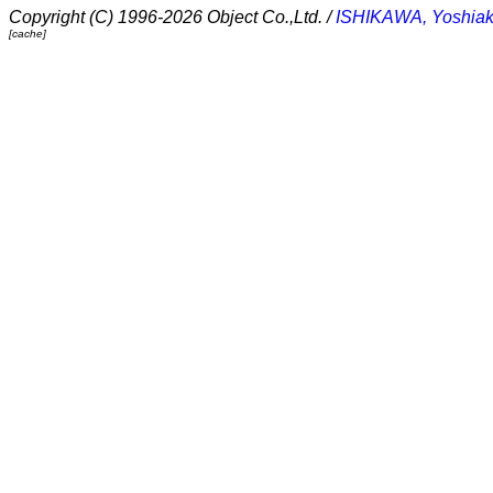
Copyright (C) 1996-2026 Object Co.,Ltd. /
ISHIKAWA, Yoshiak
[cache]