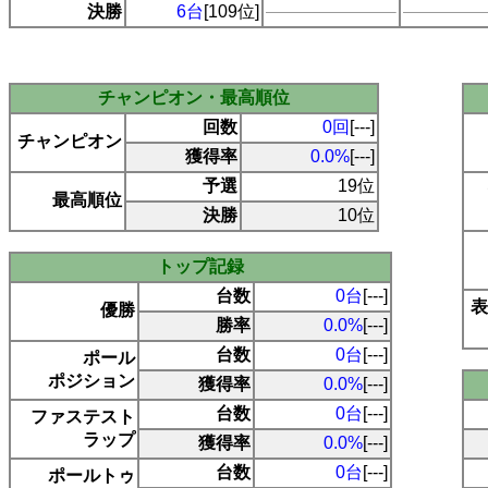
決勝
6台
[109位]
チャンピオン・最高順位
回数
0回
[---]
チャンピオン
獲得率
0.0%
[---]
予選
19位
最高順位
決勝
10位
トップ記録
台数
0台
[---]
表
優勝
勝率
0.0%
[---]
台数
0台
[---]
ポール
ポジション
獲得率
0.0%
[---]
台数
0台
[---]
ファステスト
ラップ
獲得率
0.0%
[---]
台数
0台
[---]
ポールトゥ