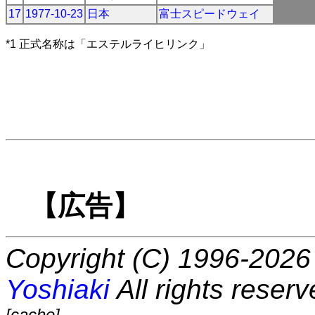
17
1977-10-23
日本
富士スピードウェイ
*1 正式名称は「エステルライヒリンク」
【広告】
Copyright (C) 1996-2026 
Yoshiaki
All rights reserv
[cache]