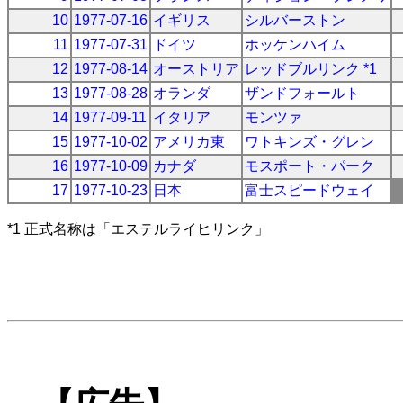
10
1977-07-16
イギリス
シルバーストン
11
1977-07-31
ドイツ
ホッケンハイム
12
1977-08-14
オーストリア
レッドブルリンク *1
13
1977-08-28
オランダ
ザンドフォールト
14
1977-09-11
イタリア
モンツァ
15
1977-10-02
アメリカ東
ワトキンズ・グレン
16
1977-10-09
カナダ
モスポート・パーク
17
1977-10-23
日本
富士スピードウェイ
*1 正式名称は「エステルライヒリンク」