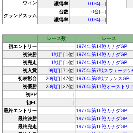
ウィン
獲得率
0.0%
[---]
台数
0台
[---]
グランドスラム
獲得率
0.0%
[---]
レース数
レース
初エントリー
1974年第14戦カナダGP
初決勝
1戦目
[ 1位]
1974年第14戦カナダGP
初完走
1戦目
[ 1位]
1974年第14戦カナダGP
初入賞
9戦目
[ 71位]
1975年第7戦スウェーデン
初表彰台
20戦目
[ 47位]
1976年第8戦フランスGP
初優勝
23戦目
[ 27位]
1976年第11戦オーストリ
初PP
---
[---]
---
初FL
---
[---]
---
最終エントリー
1977年第16戦カナダGP
最終決勝
1977年第16戦カナダGP
最終完走
1977年第16戦カナダGP