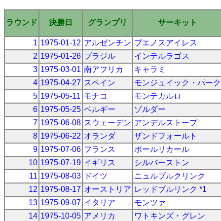
ラウンド
決勝日
グランプリ
サーキット
1
1975-01-12
アルゼンチン
ブエノスアイレス
2
1975-01-26
ブラジル
インテルラゴス
3
1975-03-01
南アフリカ
キャラミ
4
1975-04-27
スペイン
モンジュイック・パーク
5
1975-05-11
モナコ
モンテカルロ
6
1975-05-25
ベルギー
ゾルダー
7
1975-06-08
スウェーデン
アンデルストープ
8
1975-06-22
オランダ
ザンドフォールト
9
1975-07-06
フランス
ポールリカール
10
1975-07-19
イギリス
シルバーストン
11
1975-08-03
ドイツ
ニュルブルクリンク
12
1975-08-17
オーストリア
レッドブルリンク *1
13
1975-09-07
イタリア
モンツァ
14
1975-10-05
アメリカ
ワトキンズ・グレン