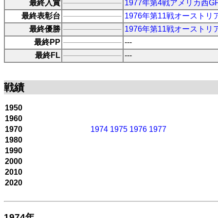
最終入賞
1977年第4戦アメリカ西G
最終表彰台
1976年第11戦オーストリ
最終優勝
1976年第11戦オーストリ
最終PP
---
最終FL
---
戦績
1950
1960
1970
1974
1975
1976
1977
1980
1990
2000
2010
2020
1974年