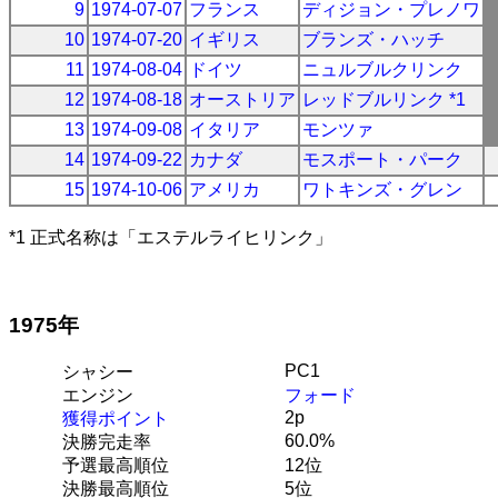
9
1974-07-07
フランス
ディジョン・プレノワ
10
1974-07-20
イギリス
ブランズ・ハッチ
11
1974-08-04
ドイツ
ニュルブルクリンク
12
1974-08-18
オーストリア
レッドブルリンク *1
13
1974-09-08
イタリア
モンツァ
14
1974-09-22
カナダ
モスポート・パーク
15
1974-10-06
アメリカ
ワトキンズ・グレン
*1 正式名称は「エステルライヒリンク」
1975年
PC1
シャシー
エンジン
フォード
2p
獲得ポイント
60.0%
決勝完走率
予選最高順位
12位
決勝最高順位
5位