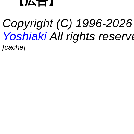
【広告】
Copyright (C) 1996-2026 
Yoshiaki
All rights reserv
[cache]