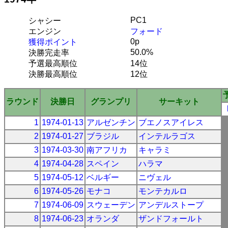
PC1
シャシー
エンジン
フォード
0p
獲得ポイント
50.0%
決勝完走率
予選最高順位
14位
決勝最高順位
12位
ラウンド
決勝日
グランプリ
サーキット
1
1974-01-13
アルゼンチン
ブエノスアイレス
2
1974-01-27
ブラジル
インテルラゴス
3
1974-03-30
南アフリカ
キャラミ
4
1974-04-28
スペイン
ハラマ
5
1974-05-12
ベルギー
ニヴェル
6
1974-05-26
モナコ
モンテカルロ
7
1974-06-09
スウェーデン
アンデルストープ
8
1974-06-23
オランダ
ザンドフォールト