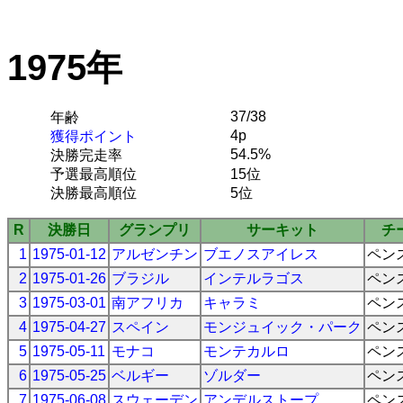
1975年
37/38
年齢
4p
獲得ポイント
54.5%
決勝完走率
予選最高順位
15位
決勝最高順位
5位
R
決勝日
グランプリ
サーキット
チ
1
1975-01-12
アルゼンチン
ブエノスアイレス
ペン
2
1975-01-26
ブラジル
インテルラゴス
ペン
3
1975-03-01
南アフリカ
キャラミ
ペン
4
1975-04-27
スペイン
モンジュイック・パーク
ペン
5
1975-05-11
モナコ
モンテカルロ
ペン
6
1975-05-25
ベルギー
ゾルダー
ペン
7
1975-06-08
スウェーデン
アンデルストープ
ペン