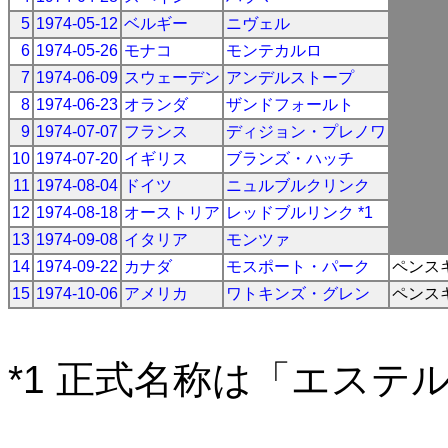
5
1974-05-12
ベルギー
ニヴェル
6
1974-05-26
モナコ
モンテカルロ
7
1974-06-09
スウェーデン
アンデルストープ
8
1974-06-23
オランダ
ザンドフォールト
9
1974-07-07
フランス
ディジョン・プレノワ
10
1974-07-20
イギリス
ブランズ・ハッチ
11
1974-08-04
ドイツ
ニュルブルクリンク
12
1974-08-18
オーストリア
レッドブルリンク *1
13
1974-09-08
イタリア
モンツァ
14
1974-09-22
カナダ
モスポート・パーク
ペンス
15
1974-10-06
アメリカ
ワトキンズ・グレン
ペンス
*1 正式名称は「エステ