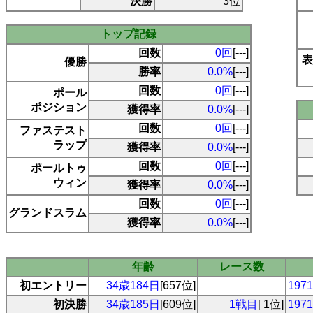
決勝
3位
トップ記録
回数
0回
[---]
表
優勝
勝率
0.0%
[---]
回数
0回
[---]
ポール
ポジション
獲得率
0.0%
[---]
回数
0回
[---]
ファステスト
ラップ
獲得率
0.0%
[---]
回数
0回
[---]
ポールトゥ
ウィン
獲得率
0.0%
[---]
回数
0回
[---]
グランドスラム
獲得率
0.0%
[---]
年齢
レース数
初エントリー
34歳184日
[657位]
19
初決勝
34歳185日
[609位]
1戦目
[ 1位]
19