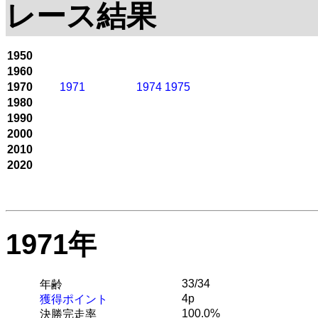
レース結果
1950
1960
1970
1971
1974
1975
1980
1990
2000
2010
2020
1971年
33/34
年齢
4p
獲得ポイント
100.0%
決勝完走率