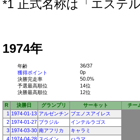
*1 正式名称は「エステ
1974年
36/37
年齢
0p
獲得ポイント
50.0%
決勝完走率
予選最高順位
14位
決勝最高順位
12位
R
決勝日
グランプリ
サーキット
チー
1
1974-01-13
アルゼンチン
ブエノスアイレス
2
1974-01-27
ブラジル
インテルラゴス
3
1974-03-30
南アフリカ
キャラミ
4
1974-04-28
スペイン
ハラマ