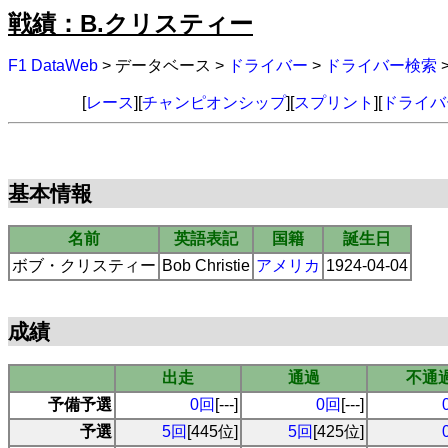
戦績：B.クリスティー
F1 DataWeb
> データベース >
ドライバー
>
ドライバー検索
[
レース
][
チャンピオンシップ
][
スプリント
][
ドライバ
基本情報
名前
英語表記
国籍
誕生日
ボブ・クリスティー
Bob Christie
アメリカ
1924-04-04
成績
出走
通過
不通
予備予選
0回
[---]
0回
[---]
予選
5回
[445位]
5回
[425位]