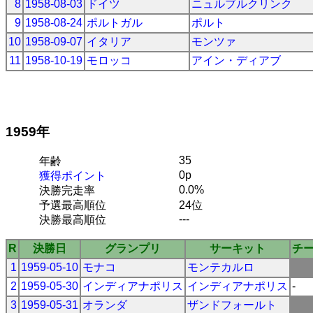
8
1958-08-03
ドイツ
ニュルブルクリンク
9
1958-08-24
ポルトガル
ポルト
10
1958-09-07
イタリア
モンツァ
11
1958-10-19
モロッコ
アイン・ディアブ
1959年
35
年齢
0p
獲得ポイント
0.0%
決勝完走率
予選最高順位
24位
---
決勝最高順位
R
決勝日
グランプリ
サーキット
チ
1
1959-05-10
モナコ
モンテカルロ
2
1959-05-30
インディアナポリス
インディアナポリス
-
3
1959-05-31
オランダ
ザンドフォールト