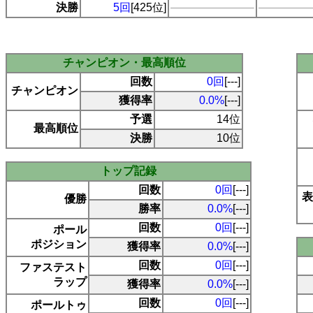
決勝
5回
[425位]
チャンピオン・最高順位
回数
0回
[---]
チャンピオン
獲得率
0.0%
[---]
予選
14位
最高順位
決勝
10位
トップ記録
回数
0回
[---]
表
優勝
勝率
0.0%
[---]
回数
0回
[---]
ポール
ポジション
獲得率
0.0%
[---]
回数
0回
[---]
ファステスト
ラップ
獲得率
0.0%
[---]
回数
0回
[---]
ポールトゥ