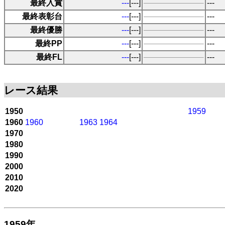
最終入賞
---
[---]
---
最終表彰台
---
[---]
---
最終優勝
---
[---]
---
最終PP
---
[---]
---
最終FL
---
[---]
---
レース結果
1950
1959
1960
1960
1963
1964
1970
1980
1990
2000
2010
2020
1959年