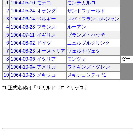
1
1964-05-10
モナコ
モンテカルロ
2
1964-05-24
オランダ
ザンドフォールト
3
1964-06-14
ベルギー
スパ・フランコルシャン
4
1964-06-28
フランス
ルーアン
5
1964-07-11
イギリス
ブランズ・ハッチ
6
1964-08-02
ドイツ
ニュルブルクリンク
7
1964-08-23
オーストリア
ツェルトヴェク
8
1964-09-06
イタリア
モンツァ
ダー
9
1964-10-04
アメリカ
ワトキンズ・グレン
10
1964-10-25
メキシコ
メキシコシティ *1
*1 正式名称は「リカルド・ロドリゲス」