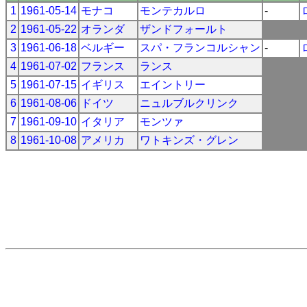
1
1961-05-14
モナコ
モンテカルロ
-
2
1961-05-22
オランダ
ザンドフォールト
3
1961-06-18
ベルギー
スパ・フランコルシャン
-
4
1961-07-02
フランス
ランス
5
1961-07-15
イギリス
エイントリー
6
1961-08-06
ドイツ
ニュルブルクリンク
7
1961-09-10
イタリア
モンツァ
8
1961-10-08
アメリカ
ワトキンズ・グレン