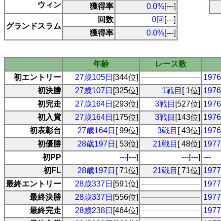
ウィン
獲得率
0.0%
[---]
回数
0回
[---]
グランドスラム
獲得率
0.0%
[---]
年齢
レース数
初エントリー
27歳105日
[344位]
19
初決勝
27歳107日
[325位]
1戦目
[ 1位]
19
初完走
27歳164日
[293位]
3戦目
[527位]
19
初入賞
27歳164日
[175位]
3戦目
[143位]
19
初表彰台
27歳164日
[ 99位]
3戦目
[ 43位]
19
初優勝
28歳197日
[ 53位]
21戦目
[ 48位]
19
初PP
---
[---]
---
[---]
---
初FL
28歳197日
[ 71位]
21戦目
[ 71位]
19
最終エントリー
28歳337日
[591位]
19
最終決勝
28歳337日
[556位]
19
最終完走
28歳238日
[464位]
19