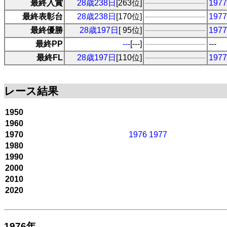
最終入賞
28歳238日
[263位]
19
最終表彰台
28歳238日
[170位]
19
最終優勝
28歳197日
[ 95位]
19
最終PP
---
[---]
---
最終FL
28歳197日
[110位]
19
レース結果
1950
1960
1970
1976
1977
1980
1990
2000
2010
2020
1976年