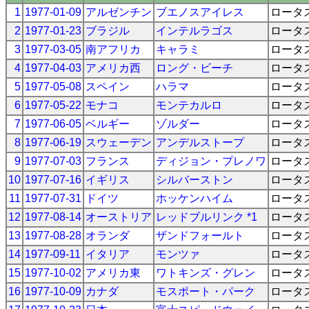
1
1977-01-09
アルゼンチン
ブエノスアイレス
ロータ
2
1977-01-23
ブラジル
インテルラゴス
ロータ
3
1977-03-05
南アフリカ
キャラミ
ロータ
4
1977-04-03
アメリカ西
ロング・ビーチ
ロータ
5
1977-05-08
スペイン
ハラマ
ロータ
6
1977-05-22
モナコ
モンテカルロ
ロータ
7
1977-06-05
ベルギー
ゾルダー
ロータ
8
1977-06-19
スウェーデン
アンデルストープ
ロータ
9
1977-07-03
フランス
ディジョン・プレノワ
ロータ
10
1977-07-16
イギリス
シルバーストン
ロータ
11
1977-07-31
ドイツ
ホッケンハイム
ロータ
12
1977-08-14
オーストリア
レッドブルリンク *1
ロータ
13
1977-08-28
オランダ
ザンドフォールト
ロータ
14
1977-09-11
イタリア
モンツァ
ロータ
15
1977-10-02
アメリカ東
ワトキンズ・グレン
ロータ
16
1977-10-09
カナダ
モスポート・パーク
ロータ