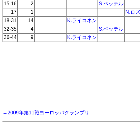
15-16
2
S.ベッテル
17
1
N.ロ
18-31
14
K.ライコネン
32-35
4
S.ベッテル
36-44
9
K.ライコネン
←2009年第11戦ヨーロッパグランプリ