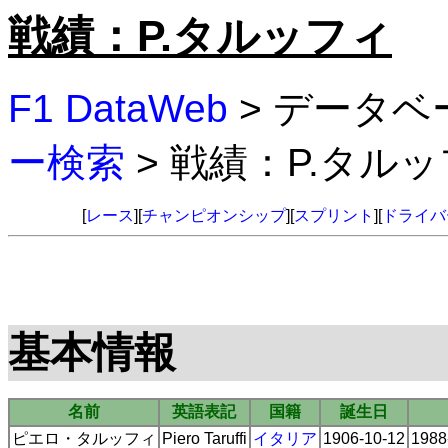
戦績：P.タルッフィ
F1 DataWeb
> データベ
ー検索
> 戦績：P.タル
[
レース
][
チャンピオンシップ
][
スプリント
][
ドライバ
基本情報
名前
英語表記
国籍
誕生日
ピエロ・タルッフィ
Piero Taruffi
イタリア
1906-10-12
198