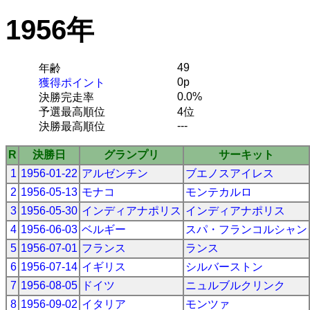
1956年
49
年齢
0p
獲得ポイント
0.0%
決勝完走率
予選最高順位
4位
---
決勝最高順位
R
決勝日
グランプリ
サーキット
1
1956-01-22
アルゼンチン
ブエノスアイレス
2
1956-05-13
モナコ
モンテカルロ
3
1956-05-30
インディアナポリス
インディアナポリス
4
1956-06-03
ベルギー
スパ・フランコルシャン
5
1956-07-01
フランス
ランス
6
1956-07-14
イギリス
シルバーストン
7
1956-08-05
ドイツ
ニュルブルクリンク
8
1956-09-02
イタリア
モンツァ