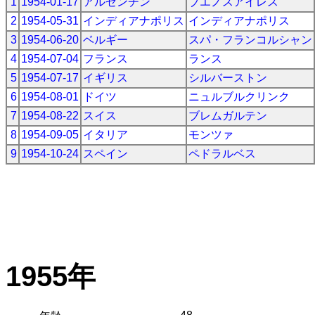
1
1954-01-17
アルゼンチン
ブエノスアイレス
2
1954-05-31
インディアナポリス
インディアナポリス
3
1954-06-20
ベルギー
スパ・フランコルシャン
4
1954-07-04
フランス
ランス
5
1954-07-17
イギリス
シルバーストン
6
1954-08-01
ドイツ
ニュルブルクリンク
7
1954-08-22
スイス
ブレムガルテン
8
1954-09-05
イタリア
モンツァ
9
1954-10-24
スペイン
ペドラルベス
1955年