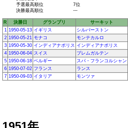
予選最高順位
7位
---
決勝最高順位
R
決勝日
グランプリ
サーキット
1
1950-05-13
イギリス
シルバーストン
2
1950-05-21
モナコ
モンテカルロ
3
1950-05-30
インディアナポリス
インディアナポリス
4
1950-06-04
スイス
ブレムガルテン
5
1950-06-18
ベルギー
スパ・フランコルシャン
6
1950-07-02
フランス
ランス
7
1950-09-03
イタリア
モンツァ
1951年