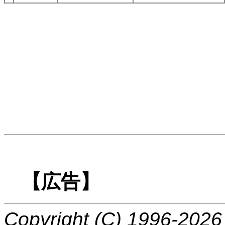
【広告】
Copyright (C) 1996-2026 