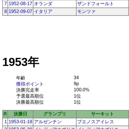
7
1952-08-17
オランダ
ザンドフォールト
8
1952-09-07
イタリア
モンツァ
1953年
34
年齢
9p
獲得ポイント
100.0%
決勝完走率
予選最高順位
1位
決勝最高順位
1位
R
決勝日
グランプリ
サーキット
1
1953-01-18
アルゼンチン
ブエノスアイレス