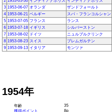
2
1953-05-30
インディアナポリス
インディアナポリス
3
1953-06-07
オランダ
ザンドフォールト
4
1953-06-21
ベルギー
スパ・フランコルシャン
5
1953-07-05
フランス
ランス
6
1953-07-18
イギリス
シルバーストン
7
1953-08-02
ドイツ
ニュルブルクリンク
8
1953-08-23
スイス
ブレムガルテン
9
1953-09-13
イタリア
モンツァ
1954年
35
年齢
8p
獲得ポイント