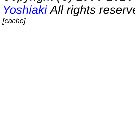
Yoshiaki
All rights reserv
[cache]