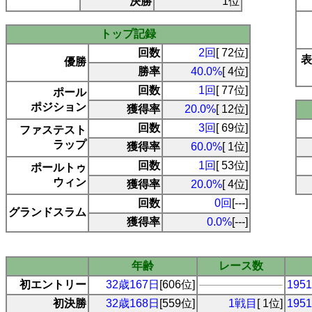
決勝
1位
トップ記録
回数
2回
[ 72位]
表
優勝
勝率
40.0%
[ 4位]
回数
1回
[ 77位]
ポール
ポジション
獲得率
20.0%
[ 12位]
回数
3回
[ 69位]
ファステスト
ラップ
獲得率
60.0%
[ 1位]
回数
1回
[ 53位]
ポールトゥ
ウィン
獲得率
20.0%
[ 4位]
回数
0回
[---]
グランドスラム
獲得率
0.0%
[---]
年齢
レース数
初エントリー
32歳167日
[606位]
19
初決勝
32歳168日
[559位]
1戦目
[ 1位]
19