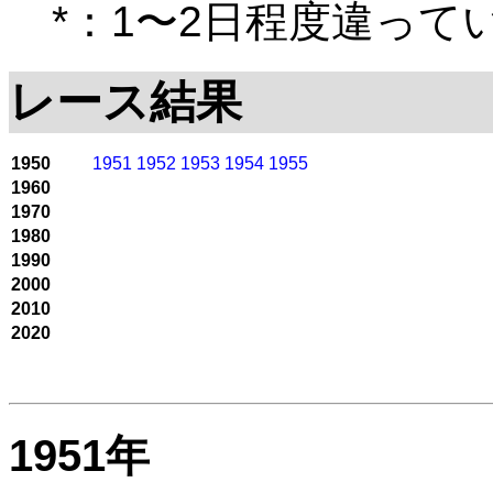
*：1〜2日程度違って
レース結果
1950
1951
1952
1953
1954
1955
1960
1970
1980
1990
2000
2010
2020
1951年