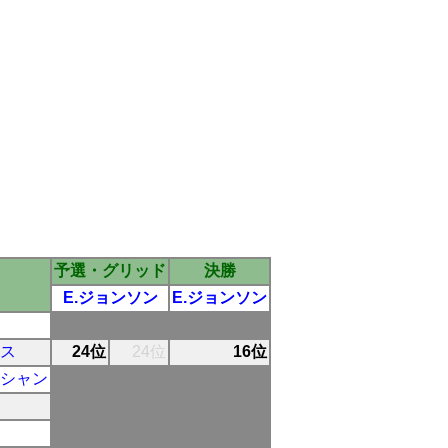
予選・グリッド
決勝
E.ジョンソン
E.ジョンソン
ス
24位
24位
16位
シャン