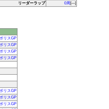
リーダーラップ
0周
[---]
ポリスGP
ポリスGP
ポリスGP
ポリスGP
ポリスGP
ポリスGP
ポリスGP