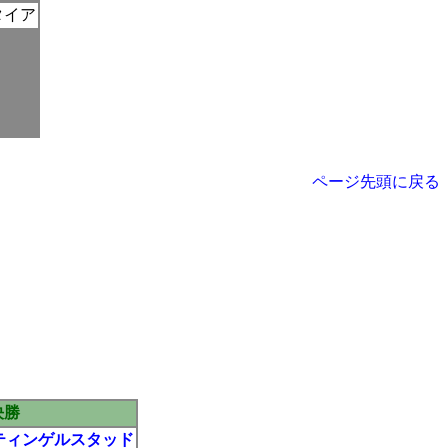
タイア
ページ先頭に戻る
決勝
.ティンゲルスタッド