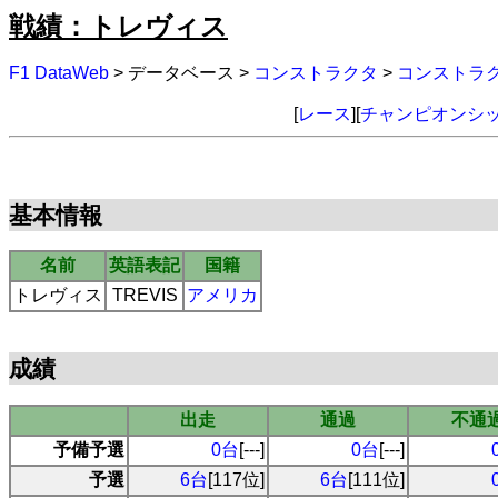
戦績：トレヴィス
F1 DataWeb
> データベース >
コンストラクタ
>
コンストラ
[
レース
][
チャンピオンシ
基本情報
名前
英語表記
国籍
トレヴィス
TREVIS
アメリカ
成績
出走
通過
不通
予備予選
0台
[---]
0台
[---]
予選
6台
[117位]
6台
[111位]