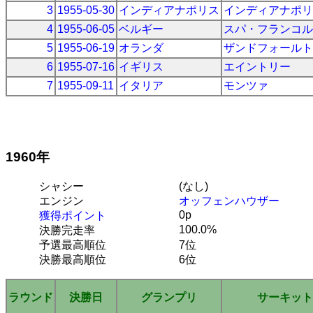
3
1955-05-30
インディアナポリス
インディアナポリ
4
1955-06-05
ベルギー
スパ・フランコル
5
1955-06-19
オランダ
ザンドフォールト
6
1955-07-16
イギリス
エイントリー
7
1955-09-11
イタリア
モンツァ
1960年
シャシー
(なし)
エンジン
オッフェンハウザー
0p
獲得ポイント
100.0%
決勝完走率
予選最高順位
7位
決勝最高順位
6位
ラウンド
決勝日
グランプリ
サーキット