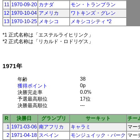
11
1970-09-20
カナダ
モン・トランブラン
12
1970-10-04
アメリカ
ワトキンズ・グレン
13
1970-10-25
メキシコ
メキシコシティ *2
*1 正式名称は「エステルライヒリンク」
*2 正式名称は「リカルド・ロドリゲス」
1971年
38
年齢
0p
獲得ポイント
0.0%
決勝完走率
予選最高順位
17位
---
決勝最高順位
R
決勝日
グランプリ
サーキット
チー
1
1971-03-06
南アフリカ
キャラミ
マー
2
1971-04-18
スペイン
モンジュイック・パーク
マー