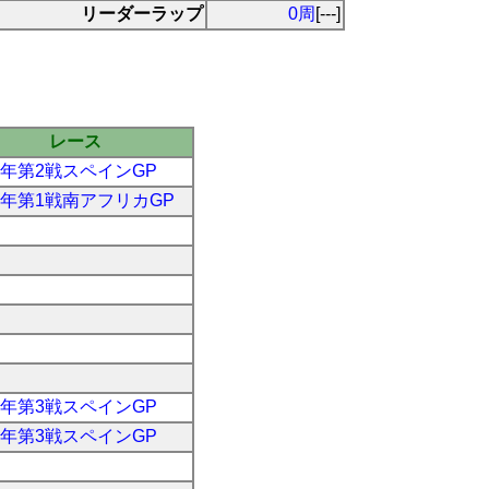
リーダーラップ
0周
[---]
レース
70年第2戦スペインGP
71年第1戦南アフリカGP
72年第3戦スペインGP
72年第3戦スペインGP