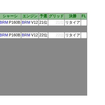
シャーシ
エンジン
予選
グリッド
決勝
FL
BRM
P160B
BRM
V12
21位
21位
リタイア
BRM
P160B
BRM
V12
22位
22位
リタイア