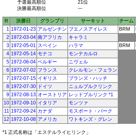
予選最高順位
21位
---
決勝最高順位
R
決勝日
グランプリ
サーキット
チーム
1
1972-01-23
アルゼンチン
ブエノスアイレス
BRM
2
1972-03-04
南アフリカ
キャラミ
3
1972-05-01
スペイン
ハラマ
BRM
4
1972-05-14
モナコ
モンテカルロ
5
1972-06-04
ベルギー
ニヴェル
6
1972-07-02
フランス
クレルモン・フェラン
7
1972-07-15
イギリス
ブランズ・ハッチ
8
1972-07-30
ドイツ
ニュルブルクリンク
9
1972-08-13
オーストリア
レッドブルリンク *1
10
1972-09-10
イタリア
モンツァ
11
1972-09-24
カナダ
モスポート・パーク
12
1972-10-08
アメリカ
ワトキンズ・グレン
*1 正式名称は「エステルライヒリンク」