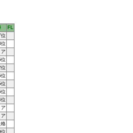
勝
FL
7位
3位
イア
6位
2位
6位
5位
6位
4位
イア
イア
失格
9位