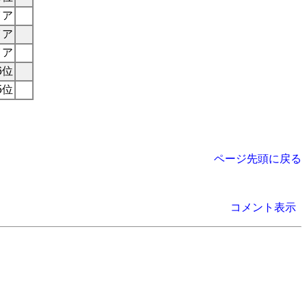
イア
イア
イア
6位
5位
ページ先頭に戻る
コメント表示