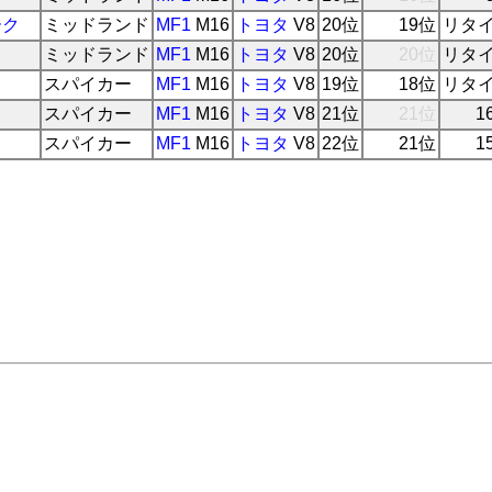
ーク
ミッドランド
MF1
M16
トヨタ
V8
20位
19位
リタ
ミッドランド
MF1
M16
トヨタ
V8
20位
20位
リタ
スパイカー
MF1
M16
トヨタ
V8
19位
18位
リタ
スパイカー
MF1
M16
トヨタ
V8
21位
21位
1
スパイカー
MF1
M16
トヨタ
V8
22位
21位
1