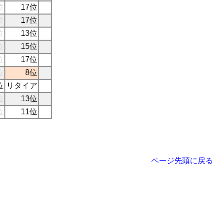
位
17位
位
17位
位
13位
位
15位
位
17位
位
8位
位
リタイア
位
13位
位
11位
ページ先頭に戻る