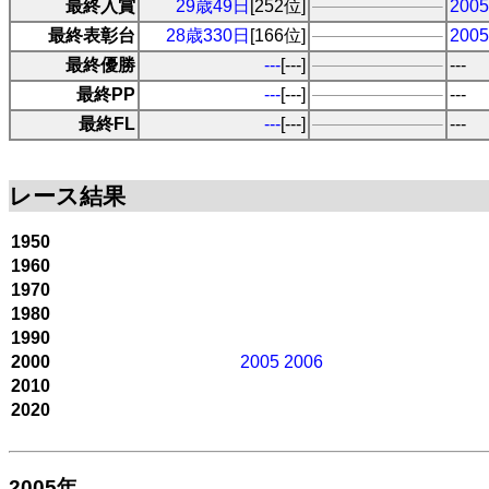
最終入賞
29歳49日
[252位]
20
最終表彰台
28歳330日
[166位]
20
最終優勝
---
[---]
---
最終PP
---
[---]
---
最終FL
---
[---]
---
レース結果
1950
1960
1970
1980
1990
2000
2005
2006
2010
2020
2005年