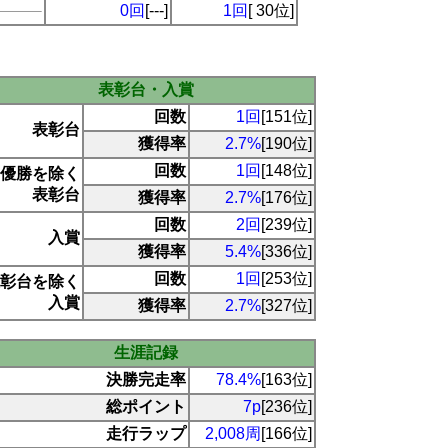
0回
[---]
1回
[ 30位]
表彰台・入賞
回数
1回
[151位]
表彰台
獲得率
2.7%
[190位]
回数
1回
[148位]
優勝を除く
表彰台
獲得率
2.7%
[176位]
回数
2回
[239位]
入賞
獲得率
5.4%
[336位]
回数
1回
[253位]
彰台を除く
入賞
獲得率
2.7%
[327位]
生涯記録
決勝完走率
78.4%
[163位]
総ポイント
7p
[236位]
走行ラップ
2,008周
[166位]