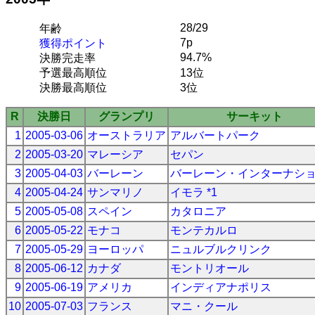
28/29
年齢
7p
獲得ポイント
94.7%
決勝完走率
予選最高順位
13位
決勝最高順位
3位
R
決勝日
グランプリ
サーキット
1
2005-03-06
オーストラリア
アルバートパーク
2
2005-03-20
マレーシア
セパン
3
2005-04-03
バーレーン
バーレーン・インターナシ
4
2005-04-24
サンマリノ
イモラ *1
5
2005-05-08
スペイン
カタロニア
6
2005-05-22
モナコ
モンテカルロ
7
2005-05-29
ヨーロッパ
ニュルブルクリンク
8
2005-06-12
カナダ
モントリオール
9
2005-06-19
アメリカ
インディアナポリス
10
2005-07-03
フランス
マニ・クール