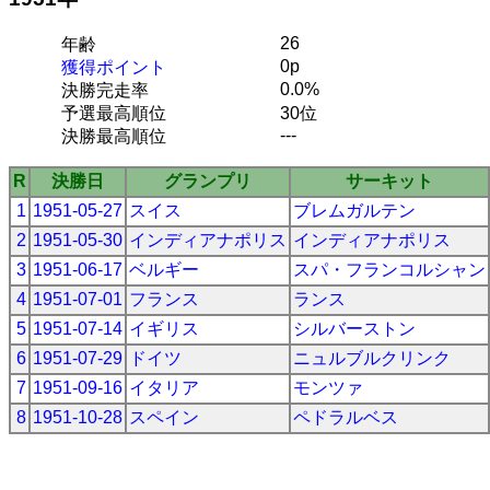
26
年齢
0p
獲得ポイント
0.0%
決勝完走率
予選最高順位
30位
---
決勝最高順位
R
決勝日
グランプリ
サーキット
1
1951-05-27
スイス
ブレムガルテン
2
1951-05-30
インディアナポリス
インディアナポリス
3
1951-06-17
ベルギー
スパ・フランコルシャン
4
1951-07-01
フランス
ランス
5
1951-07-14
イギリス
シルバーストン
6
1951-07-29
ドイツ
ニュルブルクリンク
7
1951-09-16
イタリア
モンツァ
8
1951-10-28
スペイン
ペドラルベス