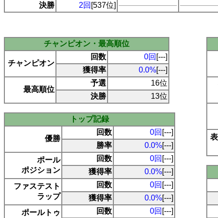
決勝
2回
[537位]
チャンピオン・最高順位
回数
0回
[---]
チャンピオン
獲得率
0.0%
[---]
予選
16位
最高順位
決勝
13位
トップ記録
回数
0回
[---]
表
優勝
勝率
0.0%
[---]
回数
0回
[---]
ポール
ポジション
獲得率
0.0%
[---]
回数
0回
[---]
ファステスト
ラップ
獲得率
0.0%
[---]
回数
0回
[---]
ポールトゥ