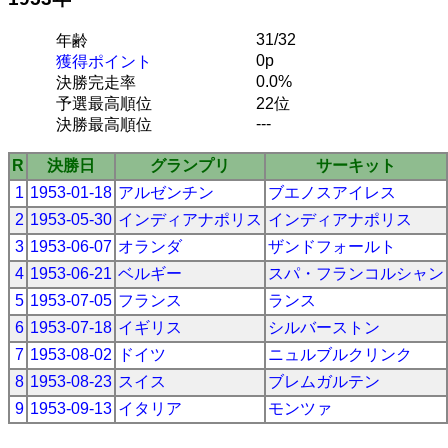
31/32
年齢
0p
獲得ポイント
0.0%
決勝完走率
予選最高順位
22位
---
決勝最高順位
R
決勝日
グランプリ
サーキット
1
1953-01-18
アルゼンチン
ブエノスアイレス
2
1953-05-30
インディアナポリス
インディアナポリス
3
1953-06-07
オランダ
ザンドフォールト
4
1953-06-21
ベルギー
スパ・フランコルシャン
5
1953-07-05
フランス
ランス
6
1953-07-18
イギリス
シルバーストン
7
1953-08-02
ドイツ
ニュルブルクリンク
8
1953-08-23
スイス
ブレムガルテン
9
1953-09-13
イタリア
モンツァ