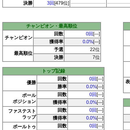
決勝
3回
[479位]
チャンピオン・最高順位
回数
0回
[---]
チャンピオン
獲得率
0.0%
[---]
予選
22位
最高順位
決勝
7位
トップ記録
回数
0回
[---]
表
優勝
勝率
0.0%
[---]
回数
0回
[---]
ポール
ポジション
獲得率
0.0%
[---]
回数
0回
[---]
ファステスト
ラップ
獲得率
0.0%
[---]
回数
0回
[---]
ポールトゥ