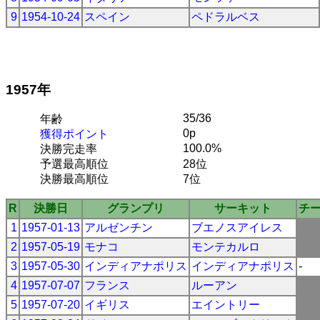
9
1954-10-24
スペイン
ペドラルベス
1957年
35/36
年齢
0p
獲得ポイント
100.0%
決勝完走率
予選最高順位
28位
決勝最高順位
7位
R
決勝日
グランプリ
サーキット
チ
1
1957-01-13
アルゼンチン
ブエノスアイレス
2
1957-05-19
モナコ
モンテカルロ
3
1957-05-30
インディアナポリス
インディアナポリス
-
4
1957-07-07
フランス
ルーアン
5
1957-07-20
イギリス
エイントリー