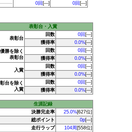
0回
[---]
0回
[---]
表彰台・入賞
回数
0回
[---]
表彰台
獲得率
0.0%
[---]
回数
0回
[---]
優勝を除く
表彰台
獲得率
0.0%
[---]
回数
0回
[---]
入賞
獲得率
0.0%
[---]
回数
0回
[---]
彰台を除く
入賞
獲得率
0.0%
[---]
生涯記録
決勝完走率
25.0%
[627位]
総ポイント
0p
[---]
走行ラップ
104周
[558位]