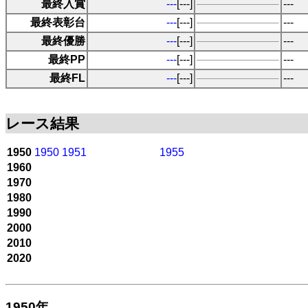
最終入賞
---
[---]
---
最終表彰台
---
[---]
---
最終優勝
---
[---]
---
最終PP
---
[---]
---
最終FL
---
[---]
---
レース結果
1950
1950
1951
1955
1960
1970
1980
1990
2000
2010
2020
1950年