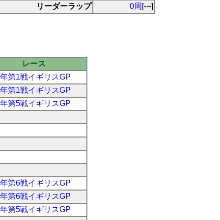
リーダーラップ
0周
[---]
レース
50年第1戦イギリスGP
50年第1戦イギリスGP
51年第5戦イギリスGP
55年第6戦イギリスGP
55年第6戦イギリスGP
51年第5戦イギリスGP