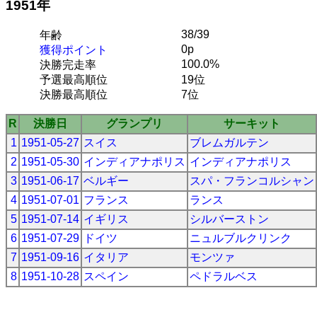
1951年
38/39
年齢
0p
獲得ポイント
100.0%
決勝完走率
予選最高順位
19位
決勝最高順位
7位
R
決勝日
グランプリ
サーキット
1
1951-05-27
スイス
ブレムガルテン
2
1951-05-30
インディアナポリス
インディアナポリス
3
1951-06-17
ベルギー
スパ・フランコルシャン
4
1951-07-01
フランス
ランス
5
1951-07-14
イギリス
シルバーストン
6
1951-07-29
ドイツ
ニュルブルクリンク
7
1951-09-16
イタリア
モンツァ
8
1951-10-28
スペイン
ペドラルベス