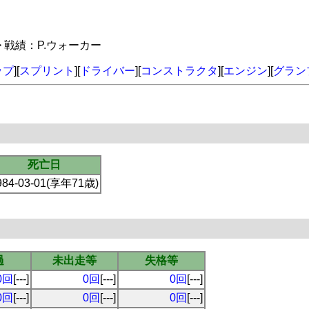
> 戦績：P.ウォーカー
ップ
][
スプリント
][
ドライバー
][
コンストラクタ
][
エンジン
][
グラン
死亡日
984-03-01(享年71歳)
過
未出走等
失格等
0回
[---]
0回
[---]
0回
[---]
0回
[---]
0回
[---]
0回
[---]