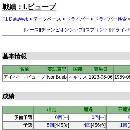
戦績：I.ビューブ
F1 DataWeb
> データベース >
ドライバー
>
ドライバー検索
[
レース
][
チャンピオンシップ
][
スプリント
][
ドライバ
基本情報
名前
英語表記
国籍
誕生日
アイバー・ビューブ
Ivor Bueb
イギリス
1923-06-06
1959-
成績
出走
通過
不通
予備予選
0回
[---]
0回
[---]
予選
5回
[445位]
4回
[456位]
1回
[