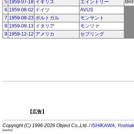
5
1959-07-18
イギリス
エイントリー
BR
6
1959-08-02
ドイツ
AVUS
7
1959-08-23
ポルトガル
モンサント
8
1959-09-13
イタリア
モンツァ
9
1959-12-12
アメリカ
セブリング
【広告】
Copyright (C) 1996-2026 Object Co.,Ltd. /
ISHIKAWA, Yoshiak
[cache]