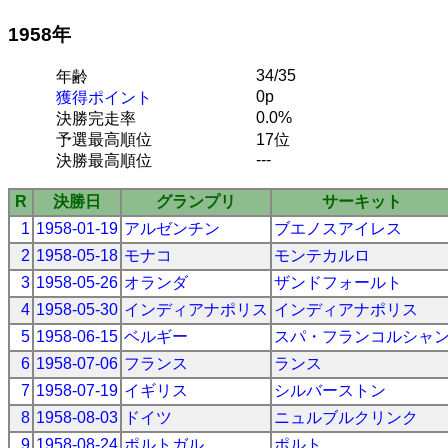
1958年
34/35
年齢
0p
獲得ポイント
0.0%
決勝完走率
予選最高順位
17位
---
決勝最高順位
R
決勝日
グランプリ
サーキット
1
1958-01-19
アルゼンチン
ブエノスアイレス
2
1958-05-18
モナコ
モンテカルロ
3
1958-05-26
オランダ
ザンドフォールト
4
1958-05-30
インディアナポリス
インディアナポリス
5
1958-06-15
ベルギー
スパ・フランコルシャ
6
1958-07-06
フランス
ランス
7
1958-07-19
イギリス
シルバーストン
8
1958-08-03
ドイツ
ニュルブルクリンク
9
1958-08-24
ポルトガル
ポルト