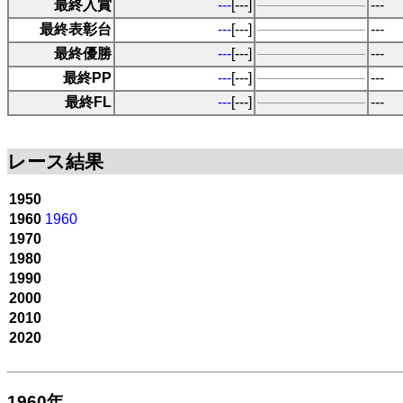
最終入賞
---
[---]
---
最終表彰台
---
[---]
---
最終優勝
---
[---]
---
最終PP
---
[---]
---
最終FL
---
[---]
---
レース結果
1950
1960
1960
1970
1980
1990
2000
2010
2020
1960年