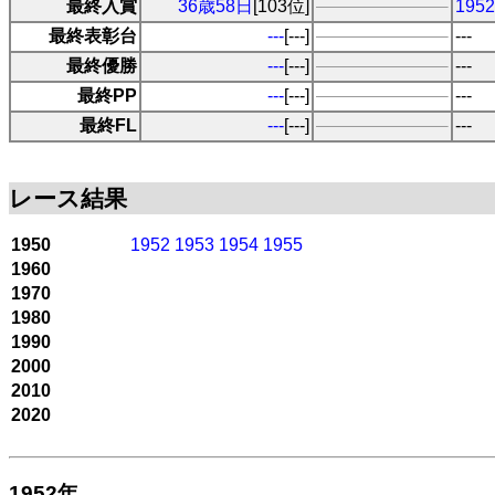
最終入賞
36歳58日
[103位]
19
最終表彰台
---
[---]
---
最終優勝
---
[---]
---
最終PP
---
[---]
---
最終FL
---
[---]
---
レース結果
1950
1952
1953
1954
1955
1960
1970
1980
1990
2000
2010
2020
1952年