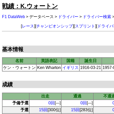
戦績：K.ウォートン
F1 DataWeb
> データベース >
ドライバー
>
ドライバー検索
[
レース
][
チャンピオンシップ
][
スプリント
][
ドライバ
基本情報
名前
英語表記
国籍
誕生日
ケン・ウォートン
Ken Wharton
イギリス
1916-03-21
1957
成績
出走
通過
不通
予備予選
0回
[---]
0回
[---]
予選
15回
[300位]
15回
[283位]