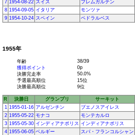
7
1954-08-22
スイス
ブレムガルテン
8
1954-09-05
イタリア
モンツァ
9
1954-10-24
スペイン
ペドラルベス
1955年
38/39
年齢
0p
獲得ポイント
50.0%
決勝完走率
予選最高順位
15位
決勝最高順位
9位
R
決勝日
グランプリ
サーキット
1
1955-01-16
アルゼンチン
ブエノスアイレス
2
1955-05-22
モナコ
モンテカルロ
3
1955-05-30
インディアナポリス
インディアナポリス
4
1955-06-05
ベルギー
スパ・フランコルシャン