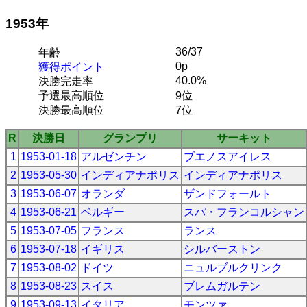
1953年
36/37
年齢
0p
獲得ポイント
40.0%
決勝完走率
予選最高順位
9位
決勝最高順位
7位
R
決勝日
グランプリ
サーキット
1
1953-01-18
アルゼンチン
ブエノスアイレス
2
1953-05-30
インディアナポリス
インディアナポリス
3
1953-06-07
オランダ
ザンドフォールト
4
1953-06-21
ベルギー
スパ・フランコルシャン
5
1953-07-05
フランス
ランス
6
1953-07-18
イギリス
シルバーストン
7
1953-08-02
ドイツ
ニュルブルクリンク
8
1953-08-23
スイス
ブレムガルテン
9
1953-09-13
イタリア
モンツァ