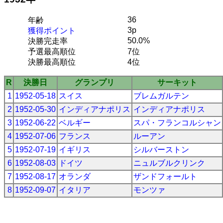
36
年齢
3p
獲得ポイント
50.0%
決勝完走率
予選最高順位
7位
決勝最高順位
4位
R
決勝日
グランプリ
サーキット
1
1952-05-18
スイス
ブレムガルテン
2
1952-05-30
インディアナポリス
インディアナポリス
3
1952-06-22
ベルギー
スパ・フランコルシャン
4
1952-07-06
フランス
ルーアン
5
1952-07-19
イギリス
シルバーストン
6
1952-08-03
ドイツ
ニュルブルクリンク
7
1952-08-17
オランダ
ザンドフォールト
8
1952-09-07
イタリア
モンツァ