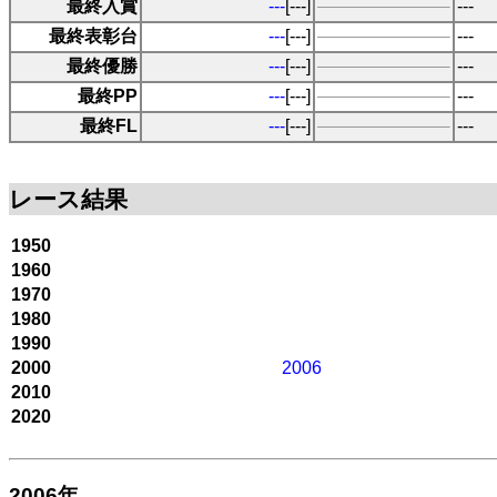
最終入賞
---
[---]
---
最終表彰台
---
[---]
---
最終優勝
---
[---]
---
最終PP
---
[---]
---
最終FL
---
[---]
---
レース結果
1950
1960
1970
1980
1990
2000
2006
2010
2020
2006年