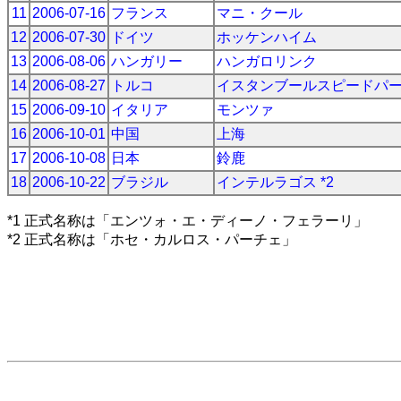
11
2006-07-16
フランス
マニ・クール
12
2006-07-30
ドイツ
ホッケンハイム
13
2006-08-06
ハンガリー
ハンガロリンク
14
2006-08-27
トルコ
イスタンブールスピードパ
15
2006-09-10
イタリア
モンツァ
16
2006-10-01
中国
上海
17
2006-10-08
日本
鈴鹿
18
2006-10-22
ブラジル
インテルラゴス *2
*1 正式名称は「エンツォ・エ・ディーノ・フェラーリ」
*2 正式名称は「ホセ・カルロス・パーチェ」