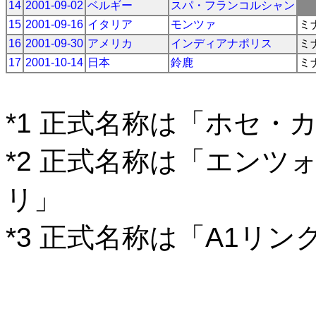
14
2001-09-02
ベルギー
スパ・フランコルシャン
15
2001-09-16
イタリア
モンツァ
ミ
16
2001-09-30
アメリカ
インディアナポリス
ミ
17
2001-10-14
日本
鈴鹿
ミ
*1 正式名称は「ホセ・
*2 正式名称は「エン
リ」
*3 正式名称は「A1リン