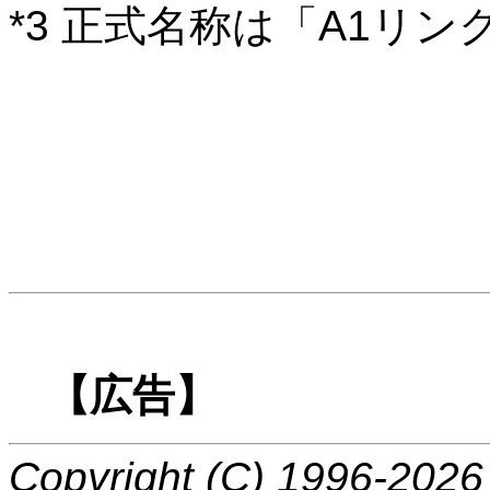
*3 正式名称は「A1リン
【広告】
Copyright (C) 1996-2026 