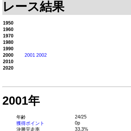
レース結果
1950
1960
1970
1980
1990
2000
2001
2002
2010
2020
2001年
24/25
年齢
0p
獲得ポイント
33.3%
決勝完走率