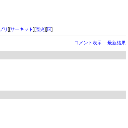
プリ
][
サーキット
][
歴史
][
国
]
コメント表示
最新結果