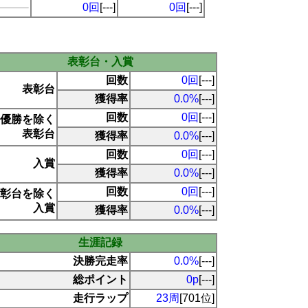
0回
[---]
0回
[---]
表彰台・入賞
回数
0回
[---]
表彰台
獲得率
0.0%
[---]
回数
0回
[---]
優勝を除く
表彰台
獲得率
0.0%
[---]
回数
0回
[---]
入賞
獲得率
0.0%
[---]
回数
0回
[---]
彰台を除く
入賞
獲得率
0.0%
[---]
生涯記録
決勝完走率
0.0%
[---]
総ポイント
0p
[---]
走行ラップ
23周
[701位]