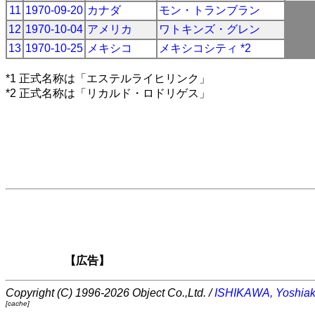
11
1970-09-20
カナダ
モン・トランブラン
12
1970-10-04
アメリカ
ワトキンズ・グレン
13
1970-10-25
メキシコ
メキシコシティ *2
*1 正式名称は「エステルライヒリンク」
*2 正式名称は「リカルド・ロドリゲス」
【広告】
Copyright (C) 1996-2026 Object Co.,Ltd. /
ISHIKAWA, Yoshiak
[cache]