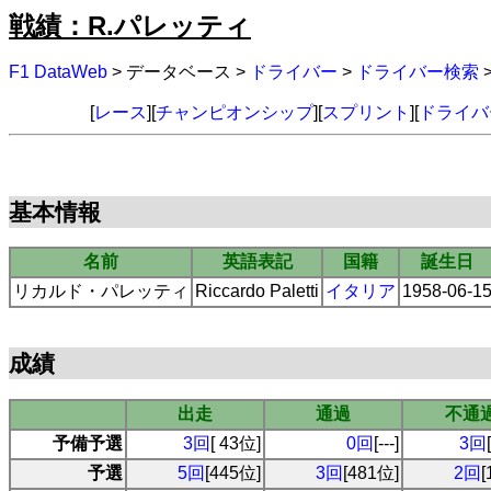
戦績：R.パレッティ
F1 DataWeb
> データベース >
ドライバー
>
ドライバー検索
[
レース
][
チャンピオンシップ
][
スプリント
][
ドライバ
基本情報
名前
英語表記
国籍
誕生日
リカルド・パレッティ
Riccardo Paletti
イタリア
1958-06-1
成績
出走
通過
不通
予備予選
3回
[ 43位]
0回
[---]
3回
予選
5回
[445位]
3回
[481位]
2回
[