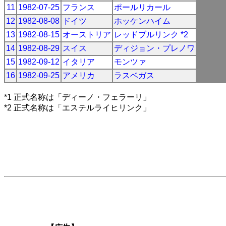
11
1982-07-25
フランス
ポールリカール
12
1982-08-08
ドイツ
ホッケンハイム
13
1982-08-15
オーストリア
レッドブルリンク *2
14
1982-08-29
スイス
ディジョン・プレノワ
15
1982-09-12
イタリア
モンツァ
16
1982-09-25
アメリカ
ラスベガス
*1 正式名称は「ディーノ・フェラーリ」
*2 正式名称は「エステルライヒリンク」