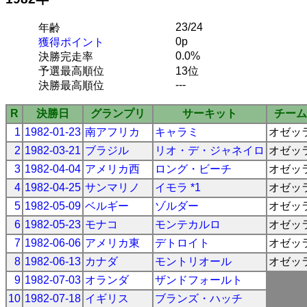
23/24
年齢
0p
獲得ポイント
0.0%
決勝完走率
予選最高順位
13位
---
決勝最高順位
R
決勝日
グランプリ
サーキット
チーム
1
1982-01-23
南アフリカ
キャラミ
オゼッ
2
1982-03-21
ブラジル
リオ・デ・ジャネイロ
オゼッ
3
1982-04-04
アメリカ西
ロング・ビーチ
オゼッ
4
1982-04-25
サンマリノ
イモラ *1
オゼッ
5
1982-05-09
ベルギー
ゾルダー
オゼッ
6
1982-05-23
モナコ
モンテカルロ
オゼッ
7
1982-06-06
アメリカ東
デトロイト
オゼッ
8
1982-06-13
カナダ
モントリオール
オゼッ
9
1982-07-03
オランダ
ザンドフォールト
10
1982-07-18
イギリス
ブランズ・ハッチ