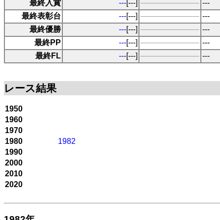
最終入賞
---
[---]
---
最終表彰台
---
[---]
---
最終優勝
---
[---]
---
最終PP
---
[---]
---
最終FL
---
[---]
---
レース結果
1950
1960
1970
1980
1982
1990
2000
2010
2020
1982年