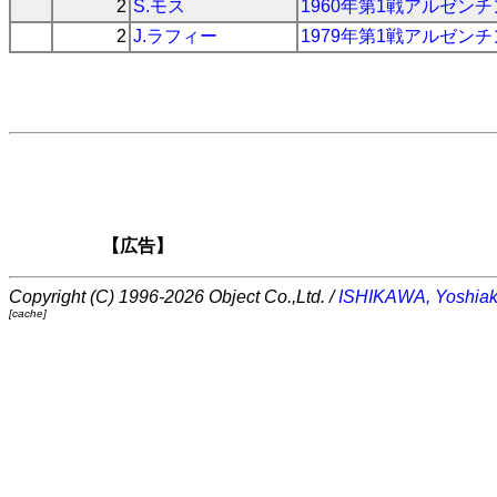
2
S.モス
1960年第1戦アルゼンチ
2
J.ラフィー
1979年第1戦アルゼンチ
【広告】
Copyright (C) 1996-2026 Object Co.,Ltd. /
ISHIKAWA, Yoshiak
[cache]