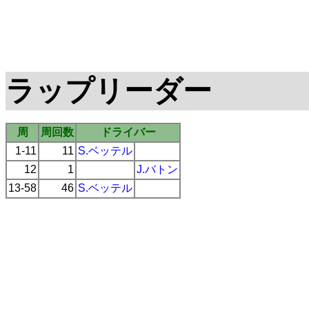
ラップリーダー
周
周回数
ドライバー
1-11
11
S.ベッテル
12
1
J.バトン
13-58
46
S.ベッテル