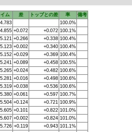
タイム
差
トップとの差
率
備考
24.783
100.0%
24.855
+0.072
+0.072
100.1%
25.121
+0.266
+0.338
100.4%
25.123
+0.002
+0.340
100.4%
25.152
+0.029
+0.369
100.4%
25.241
+0.089
+0.458
100.5%
25.265
+0.024
+0.482
100.6%
25.281
+0.016
+0.498
100.6%
25.319
+0.038
+0.536
100.6%
25.380
+0.061
+0.597
100.7%
25.504
+0.124
+0.721
100.9%
25.605
+0.101
+0.822
101.0%
25.607
+0.002
+0.824
101.0%
25.726
+0.119
+0.943
101.1%