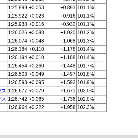
1:25.899
+0.053
+0.893
101.1%
1:25.922
+0.023
+0.916
101.1%
1:25.938
+0.016
+0.932
101.1%
1:26.026
+0.088
+1.020
101.2%
1:26.074
+0.048
+1.068
101.3%
1:26.184
+0.110
+1.178
101.4%
1:26.194
+0.010
+1.188
101.4%
1:26.454
+0.260
+1.448
101.7%
1:26.503
+0.049
+1.497
101.8%
1:26.598
+0.095
+1.592
101.9%
デス
1:26.677
+0.079
+1.671
102.0%
デス
1:26.742
+0.065
+1.736
102.0%
1:26.964
+0.222
+1.958
102.3%