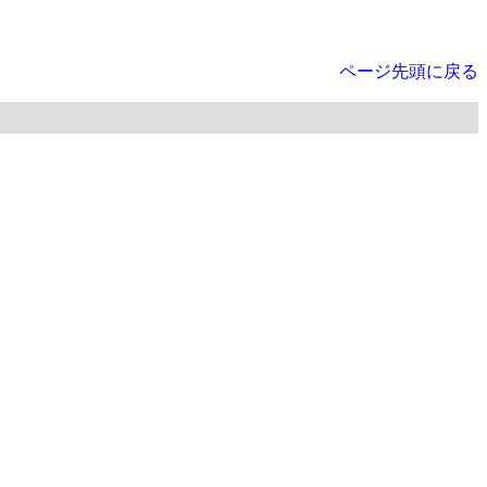
ページ先頭に戻る