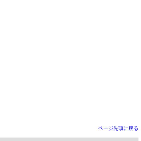
ページ先頭に戻る