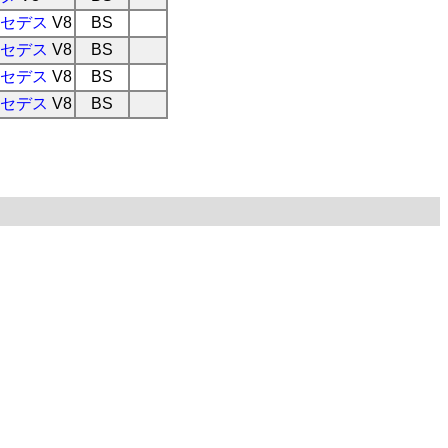
セデス
V8
BS
セデス
V8
BS
セデス
V8
BS
セデス
V8
BS