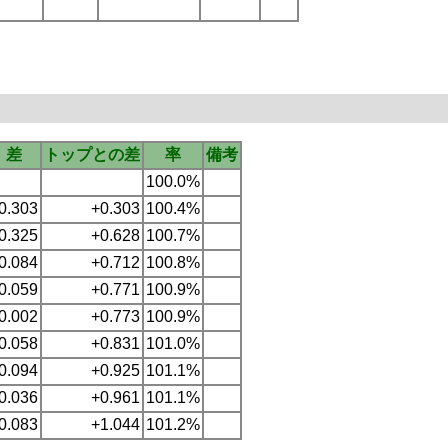
差
トップとの差
率
備考
100.0%
0.303
+0.303
100.4%
0.325
+0.628
100.7%
0.084
+0.712
100.8%
0.059
+0.771
100.9%
0.002
+0.773
100.9%
0.058
+0.831
101.0%
0.094
+0.925
101.1%
0.036
+0.961
101.1%
0.083
+1.044
101.2%