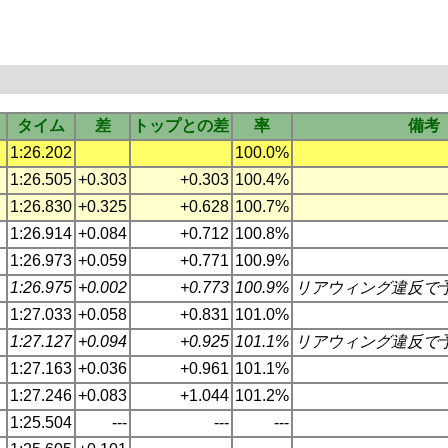
タイム
差
トップとの差
率
備考
1:26.202
100.0%
1:26.505
+0.303
+0.303
100.4%
1:26.830
+0.325
+0.628
100.7%
1:26.914
+0.084
+0.712
100.8%
1:26.973
+0.059
+0.771
100.9%
1:26.975
+0.002
+0.773
100.9%
リアウィング違反で
1:27.033
+0.058
+0.831
101.0%
1:27.127
+0.094
+0.925
101.1%
リアウィング違反で
1:27.163
+0.036
+0.961
101.1%
1:27.246
+0.083
+1.044
101.2%
1:25.504
---
---
---