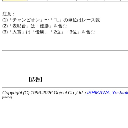
注意：
(1)「チャンピオン」〜「FL」の単位はレース数
(2)「表彰台」は「優勝」を含む
(3)「入賞」は「優勝」「2位」「3位」を含む
【広告】
Copyright (C) 1996-2026 Object Co.,Ltd. /
ISHIKAWA, Yoshiak
[cache]