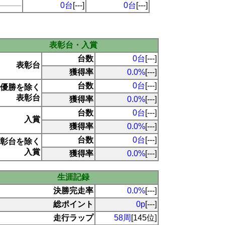
0台
[---]
0台
[---]
表彰台・入賞
台数
0台
[---]
表彰台
獲得率
0.0%
[---]
台数
0台
[---]
優勝を除く
表彰台
獲得率
0.0%
[---]
台数
0台
[---]
入賞
獲得率
0.0%
[---]
台数
0台
[---]
彰台を除く
入賞
獲得率
0.0%
[---]
生涯記録
決勝完走率
0.0%
[---]
総ポイント
0p
[---]
走行ラップ
58周
[145位]