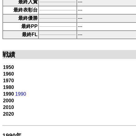
最終入賞
---
最終表彰台
---
最終優勝
---
最終PP
---
最終FL
---
戦績
1950
1960
1970
1980
1990
1990
2000
2010
2020
1990年