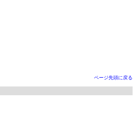
ページ先頭に戻る