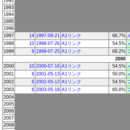
1992
1993
1994
1995
1996
1997
14
1997-09-21
A1リンク
66.7%
1998
10
1998-07-26
A1リンク
54.5%
1999
9
1999-07-25
A1リンク
68.2%
2000
2000
10
2000-07-16
A1リンク
54.5%
2001
6
2001-05-13
A1リンク
50.0%
2002
6
2002-05-12
A1リンク
54.5%
2003
6
2003-05-18
A1リンク
65.0%
2004
2005
2006
2007
2008