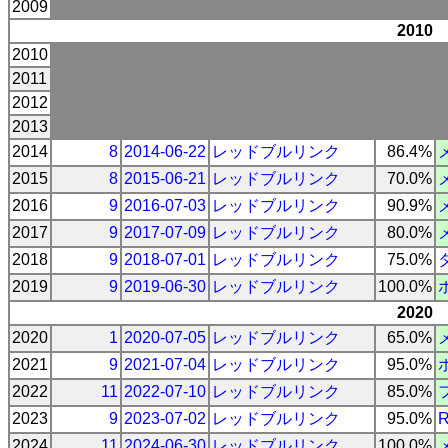
2009
2010
2010
2011
2012
2013
2014
8
2014-06-22
レッドブルリンク
86.4%
2015
8
2015-06-21
レッドブルリンク
70.0%
2016
9
2016-07-03
レッドブルリンク
90.9%
2017
9
2017-07-09
レッドブルリンク
80.0%
2018
9
2018-07-01
レッドブルリンク
75.0%
2019
9
2019-06-30
レッドブルリンク
100.0%
2020
2020
1
2020-07-05
レッドブルリンク
65.0%
2021
9
2021-07-04
レッドブルリンク
95.0%
2022
11
2022-07-10
レッドブルリンク
85.0%
2023
9
2023-07-02
レッドブルリンク
95.0%
2024
11
2024-06-30
レッドブルリンク
100.0%