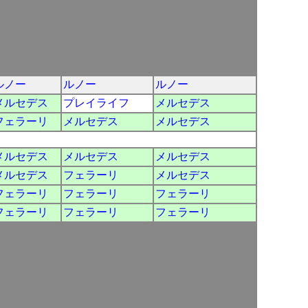
ルノー
ルノー
ルノー
メルセデス
プレイライフ
メルセデス
フェラーリ
メルセデス
メルセデス
メルセデス
メルセデス
メルセデス
メルセデス
フェラーリ
メルセデス
フェラーリ
フェラーリ
フェラーリ
フェラーリ
フェラーリ
フェラーリ