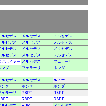
メルセデス
メルセデス
メルセデス
メルセデス
メルセデス
メルセデス
メルセデス
メルセデス
メルセデス
メルセデス
メルセデス
メルセデス
タグホイヤー
メルセデス
フェラーリ
ホンダ
フェラーリ
ホンダ
メルセデス
メルセデス
ルノー
ホンダ
ホンダ
ホンダ
フェラーリ
RBPT
RBPT
RBPT
RBPT
RBPT
メルセデス
RBPT
メルセデス