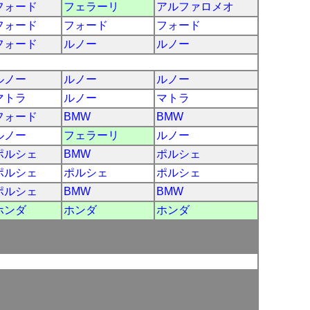
フォード
フェラーリ
アルファロメオ
フォード
フォード
フォード
フォード
ルノー
ルノー
ルノー
ルノー
ルノー
マトラ
ルノー
マトラ
フォード
BMW
BMW
ルノー
フェラーリ
ルノー
ポルシェ
BMW
ポルシェ
ポルシェ
ポルシェ
ポルシェ
ポルシェ
BMW
BMW
ホンダ
ホンダ
ホンダ