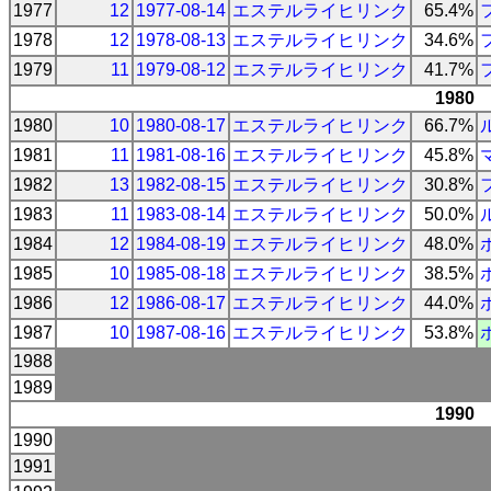
1977
12
1977-08-14
エステルライヒリンク
65.4%
1978
12
1978-08-13
エステルライヒリンク
34.6%
1979
11
1979-08-12
エステルライヒリンク
41.7%
1980
1980
10
1980-08-17
エステルライヒリンク
66.7%
1981
11
1981-08-16
エステルライヒリンク
45.8%
1982
13
1982-08-15
エステルライヒリンク
30.8%
1983
11
1983-08-14
エステルライヒリンク
50.0%
1984
12
1984-08-19
エステルライヒリンク
48.0%
1985
10
1985-08-18
エステルライヒリンク
38.5%
1986
12
1986-08-17
エステルライヒリンク
44.0%
1987
10
1987-08-16
エステルライヒリンク
53.8%
1988
1989
1990
1990
1991