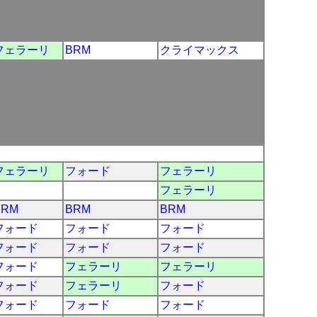
フェラーリ
BRM
クライマックス
フェラーリ
フォード
フェラーリ
フェラーリ
BRM
BRM
BRM
フォード
フォード
フォード
フォード
フォード
フォード
フォード
フェラーリ
フェラーリ
フォード
フェラーリ
フォード
フォード
フォード
フォード