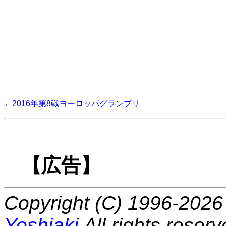
←2016年第8戦ヨーロッパグランプリ
【広告】
Copyright (C) 1996-2026 
Yoshiaki
All rights reserv