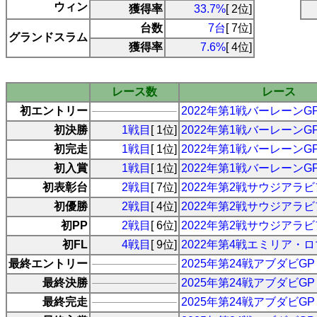
ウィン
獲得率
33.7%
[ 2位]
台数
7台
[ 7位]
グランドスラム
獲得率
7.6%
[ 4位]
レース数
レース
初エントリー
2022年第1戦バーレーンG
初決勝
1戦目
[ 1位]
2022年第1戦バーレーンG
初完走
1戦目
[ 1位]
2022年第1戦バーレーンG
初入賞
1戦目
[ 1位]
2022年第1戦バーレーンG
初表彰台
2戦目
[ 7位]
2022年第2戦サウジアラビ
初優勝
2戦目
[ 4位]
2022年第2戦サウジアラビ
初PP
2戦目
[ 6位]
2022年第2戦サウジアラビ
初FL
4戦目
[ 9位]
2022年第4戦エミリア・
最終エントリー
2025年第24戦アブダビGP
最終決勝
2025年第24戦アブダビGP
最終完走
2025年第24戦アブダビGP