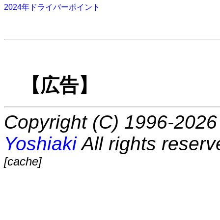
2024年ドライバーポイント
【広告】
Copyright (C) 1996-2026 
Yoshiaki
All rights reserv
[cache]