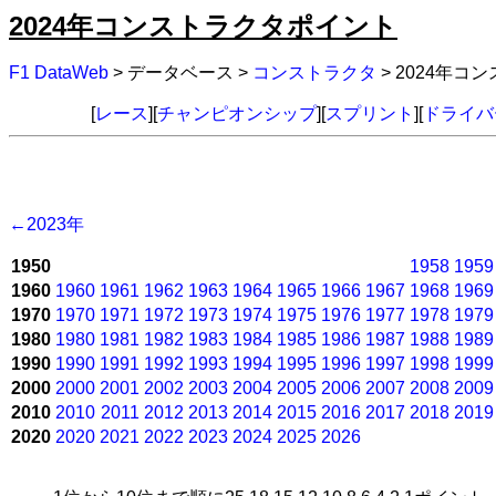
2024年コンストラクタポイント
F1 DataWeb
> データベース >
コンストラクタ
> 2024年
[
レース
][
チャンピオンシップ
][
スプリント
][
ドライバ
←2023年
1950
1958
1959
1960
1960
1961
1962
1963
1964
1965
1966
1967
1968
1969
1970
1970
1971
1972
1973
1974
1975
1976
1977
1978
1979
1980
1980
1981
1982
1983
1984
1985
1986
1987
1988
1989
1990
1990
1991
1992
1993
1994
1995
1996
1997
1998
1999
2000
2000
2001
2002
2003
2004
2005
2006
2007
2008
2009
2010
2010
2011
2012
2013
2014
2015
2016
2017
2018
2019
2020
2020
2021
2022
2023
2024
2025
2026