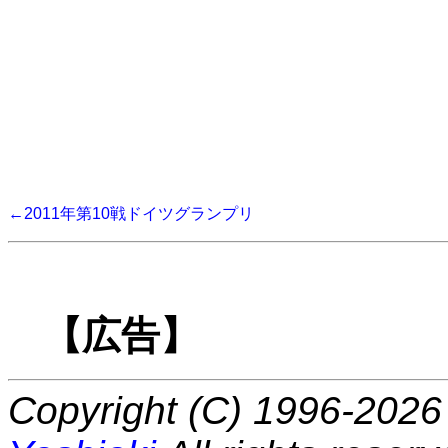
←2011年第10戦ドイツグランプリ
【広告】
Copyright (C) 1996-2026 