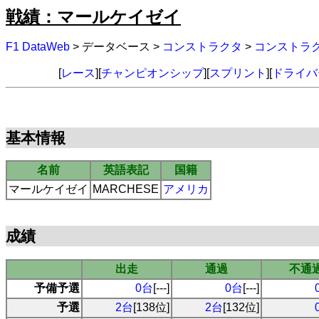
戦績：マールケイゼイ
F1 DataWeb
> データベース >
コンストラクタ
>
コンストラ
[
レース
][
チャンピオンシップ
][
スプリント
][
ドライバ
基本情報
名前
英語表記
国籍
マールケイゼイ
MARCHESE
アメリカ
成績
出走
通過
不通
予備予選
0台
[---]
0台
[---]
予選
2台
[138位]
2台
[132位]