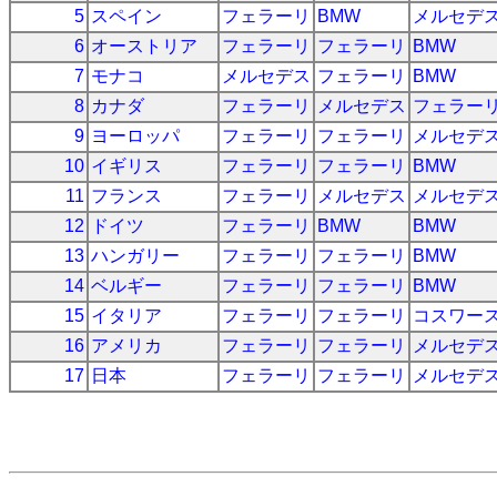
5
スペイン
フェラーリ
BMW
メルセデ
6
オーストリア
フェラーリ
フェラーリ
BMW
7
モナコ
メルセデス
フェラーリ
BMW
8
カナダ
フェラーリ
メルセデス
フェラー
9
ヨーロッパ
フェラーリ
フェラーリ
メルセデ
10
イギリス
フェラーリ
フェラーリ
BMW
11
フランス
フェラーリ
メルセデス
メルセデ
12
ドイツ
フェラーリ
BMW
BMW
13
ハンガリー
フェラーリ
フェラーリ
BMW
14
ベルギー
フェラーリ
フェラーリ
BMW
15
イタリア
フェラーリ
フェラーリ
コスワー
16
アメリカ
フェラーリ
フェラーリ
メルセデ
17
日本
フェラーリ
フェラーリ
メルセデ