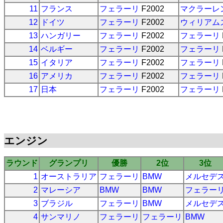
11
フランス
フェラーリ
F2002
マクラーレ
12
ドイツ
フェラーリ
F2002
ウィリアム
13
ハンガリー
フェラーリ
F2002
フェラーリ
14
ベルギー
フェラーリ
F2002
フェラーリ
15
イタリア
フェラーリ
F2002
フェラーリ
16
アメリカ
フェラーリ
F2002
フェラーリ
17
日本
フェラーリ
F2002
フェラーリ
エンジン
ラウンド
グランプリ
優勝
2位
3位
1
オーストラリア
フェラーリ
BMW
メルセデ
2
マレーシア
BMW
BMW
フェラー
3
ブラジル
フェラーリ
BMW
メルセデ
4
サンマリノ
フェラーリ
フェラーリ
BMW