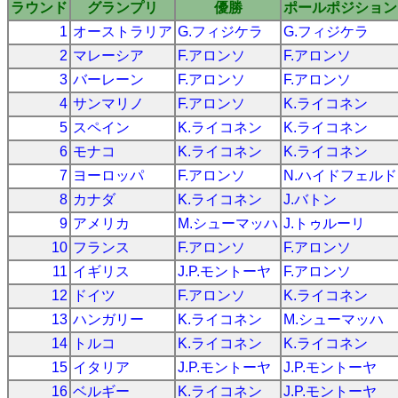
ラウンド
グランプリ
優勝
ポールポジション
1
オーストラリア
G.フィジケラ
G.フィジケラ
2
マレーシア
F.アロンソ
F.アロンソ
3
バーレーン
F.アロンソ
F.アロンソ
4
サンマリノ
F.アロンソ
K.ライコネン
5
スペイン
K.ライコネン
K.ライコネン
6
モナコ
K.ライコネン
K.ライコネン
7
ヨーロッパ
F.アロンソ
N.ハイドフェルド
8
カナダ
K.ライコネン
J.バトン
9
アメリカ
M.シューマッハ
J.トゥルーリ
10
フランス
F.アロンソ
F.アロンソ
11
イギリス
J.P.モントーヤ
F.アロンソ
12
ドイツ
F.アロンソ
K.ライコネン
13
ハンガリー
K.ライコネン
M.シューマッハ
14
トルコ
K.ライコネン
K.ライコネン
15
イタリア
J.P.モントーヤ
J.P.モントーヤ
16
ベルギー
K.ライコネン
J.P.モントーヤ