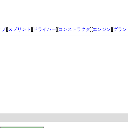
ップ
][
スプリント
][
ドライバー
][
コンストラクタ
][
エンジン
][
グラン