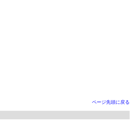
ページ先頭に戻る