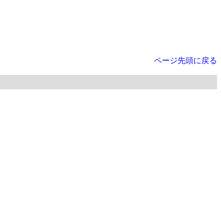
ページ先頭に戻る