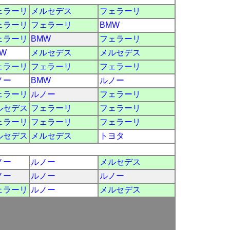
ェラーリ
メルセデス
フェラーリ
ェラーリ
フェラーリ
BMW
ェラーリ
BMW
フェラーリ
W
メルセデス
メルセデス
ェラーリ
フェラーリ
フェラーリ
ノー
BMW
ルノー
ェラーリ
ルノー
フェラーリ
ルセデス
フェラーリ
フェラーリ
ェラーリ
フェラーリ
フェラーリ
ルセデス
メルセデス
トヨタ
ノー
ルノー
メルセデス
ノー
ルノー
ルノー
ェラーリ
ルノー
メルセデス