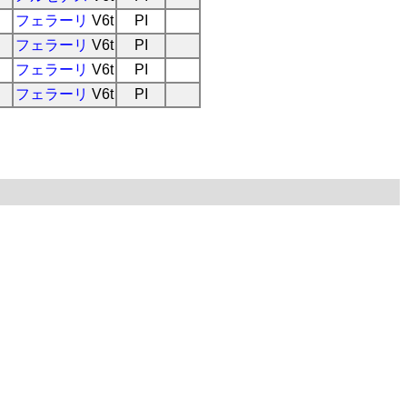
フェラーリ
V6t
PI
フェラーリ
V6t
PI
フェラーリ
V6t
PI
フェラーリ
V6t
PI