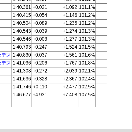
1:40.361
+0.021
+1.092
101.1%
1:40.415
+0.054
+1.146
101.2%
1:40.504
+0.089
+1.235
101.2%
1:40.543
+0.039
+1.274
101.3%
1:40.546
+0.003
+1.277
101.3%
1:40.793
+0.247
+1.524
101.5%
セデス
1:40.830
+0.037
+1.561
101.6%
セデス
1:41.036
+0.206
+1.767
101.8%
1:41.308
+0.272
+2.039
102.1%
1:41.636
+0.328
+2.367
102.4%
1:41.746
+0.110
+2.477
102.5%
1:46.677
+4.931
+7.408
107.5%