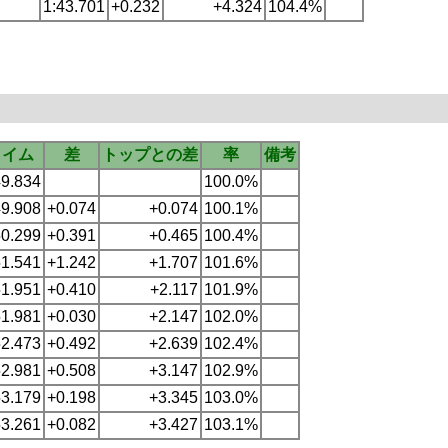
1:43.701
+0.232
+4.324
104.4%
タイム
差
トップとの差
率
備考
49.834
100.0%
49.908
+0.074
+0.074
100.1%
50.299
+0.391
+0.465
100.4%
51.541
+1.242
+1.707
101.6%
51.951
+0.410
+2.117
101.9%
51.981
+0.030
+2.147
102.0%
52.473
+0.492
+2.639
102.4%
52.981
+0.508
+3.147
102.9%
53.179
+0.198
+3.345
103.0%
53.261
+0.082
+3.427
103.1%