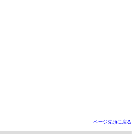
ページ先頭に戻る