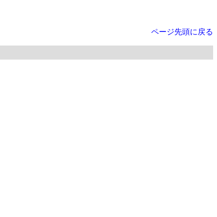
ページ先頭に戻る