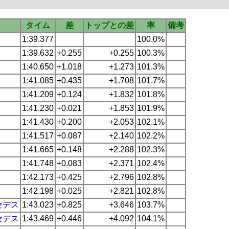
タイム
差
トップとの差
率
備考
1:39.377
100.0%
1:39.632
+0.255
+0.255
100.3%
1:40.650
+1.018
+1.273
101.3%
1:41.085
+0.435
+1.708
101.7%
1:41.209
+0.124
+1.832
101.8%
1:41.230
+0.021
+1.853
101.9%
1:41.430
+0.200
+2.053
102.1%
1:41.517
+0.087
+2.140
102.2%
1:41.665
+0.148
+2.288
102.3%
1:41.748
+0.083
+2.371
102.4%
1:42.173
+0.425
+2.796
102.8%
1:42.198
+0.025
+2.821
102.8%
セデス
1:43.023
+0.825
+3.646
103.7%
セデス
1:43.469
+0.446
+4.092
104.1%