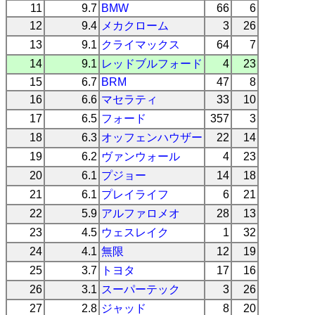
11
9.7
BMW
66
6
12
9.4
メカクローム
3
26
13
9.1
クライマックス
64
7
14
9.1
レッドブルフォード
4
23
15
6.7
BRM
47
8
16
6.6
マセラティ
33
10
17
6.5
フォード
357
3
18
6.3
オッフェンハウザー
22
14
19
6.2
ヴァンウォール
4
23
20
6.1
プジョー
14
18
21
6.1
プレイライフ
6
21
22
5.9
アルファロメオ
28
13
23
4.5
ウェスレイク
1
32
24
4.1
無限
12
19
25
3.7
トヨタ
17
16
26
3.1
スーパーテック
3
26
27
2.8
ジャッド
8
20