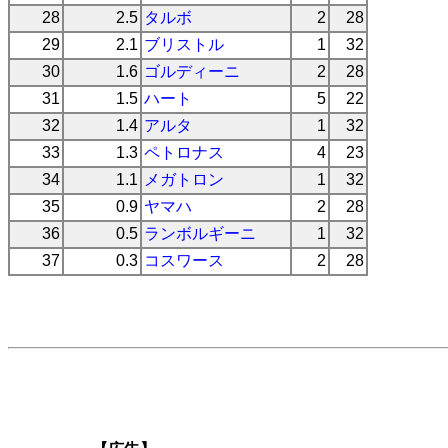
28
2.5
タルボ
2
28
29
2.1
ブリストル
1
32
30
1.6
ゴルディーニ
2
28
31
1.5
ハート
5
22
32
1.4
アルタ
1
32
33
1.3
ペトロナス
4
23
34
1.1
メガトロン
1
32
35
0.9
ヤマハ
2
28
36
0.5
ランボルギーニ
1
32
37
0.3
コスワース
2
28