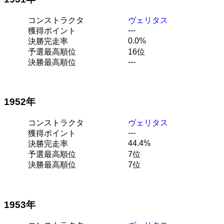
コンストラクタ
ヴェリタス
---
獲得ポイント
0.0%
決勝完走率
予選最高順位
16位
---
決勝最高順位
1952年
コンストラクタ
ヴェリタス
---
獲得ポイント
44.4%
決勝完走率
予選最高順位
7位
決勝最高順位
7位
1953年