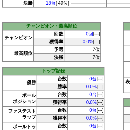
決勝
18台
[ 49位]
チャンピオン・最高順位
回数
0回
[---]
チャンピオン
獲得率
0.0%
[---]
予選
7位
最高順位
決勝
7位
トップ記録
台数
0台
[---]
表
優勝
勝率
0.0%
[---]
台数
0台
[---]
ポール
ポジション
獲得率
0.0%
[---]
台数
0台
[---]
ファステスト
ラップ
獲得率
0.0%
[---]
台数
0台
[---]
ポールトゥ