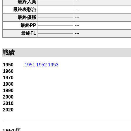
最終入賞
---
最終表彰台
---
最終優勝
---
最終PP
---
最終FL
---
戦績
1950
1951
1952
1953
1960
1970
1980
1990
2000
2010
2020
1951年