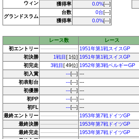
ウィン
獲得率
0.0%
[---]
台数
0台
[---]
グランドスラム
獲得率
0.0%
[---]
レース数
レース
初エントリー
1951年第1戦スイスGP
初決勝
1戦目
[ 1位]
1951年第1戦スイスGP
初完走
3戦目
[ 49位]
1952年第3戦ベルギーGP
初入賞
---
[---]
---
初表彰台
---
[---]
---
初優勝
---
[---]
---
初PP
---
[---]
---
初FL
---
[---]
---
最終エントリー
1953年第7戦ドイツGP
最終決勝
1953年第7戦ドイツGP
最終完走
1953年第7戦ドイツGP