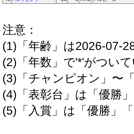
注意：
(1)「年齢」は2026-07-
(2)「年数」で'*'がつ
(3)「チャンピオン」〜
(4)「表彰台」は「優勝
(5)「入賞」は「優勝」