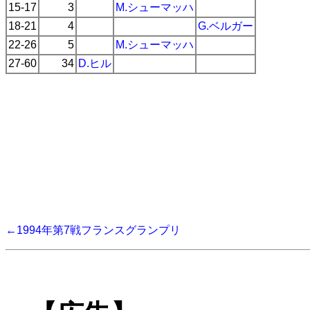
15-17
3
M.シューマッハ
18-21
4
G.ベルガー
22-26
5
M.シューマッハ
27-60
34
D.ヒル
←1994年第7戦フランスグランプリ